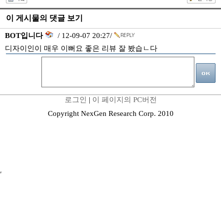
이 게시물의 댓글 보기
BOT입니다
/ 12-09-07 20:27/
디자이인이 매우 이뻐요 좋은 리뷰 잘 봤습ㄴ다
로그인
|
이 페이지의 PC버전
Copyright NexGen Research Corp. 2010