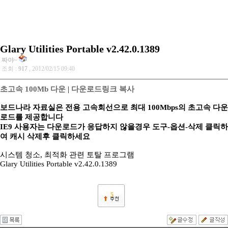
Glary Utilities Portable v2.42.0.1389
짜야~
조회 :
917
, 2012/02/15 09:40
초고속 100Mb 다운
|
다운로드링크 복사
보드나라 자료실은 전용 고속회선으로 최대 100Mbps의 초고속 다운
로드를 제공합니다
IE9 사용자는 다운로드가 응답하지 않을경우 도구-옵션-삭제 클릭하
여 캐시 삭제후 클릭하세요
시스템 청소, 최적화 관련 토탈 프로그램
Glary Utilities Portable v2.42.0.1389
5