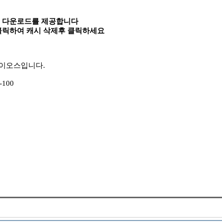
속 다운로드를 제공합니다
 클릭하여 캐시 삭제후 클릭하세요
식 바이오스입니다.
-100