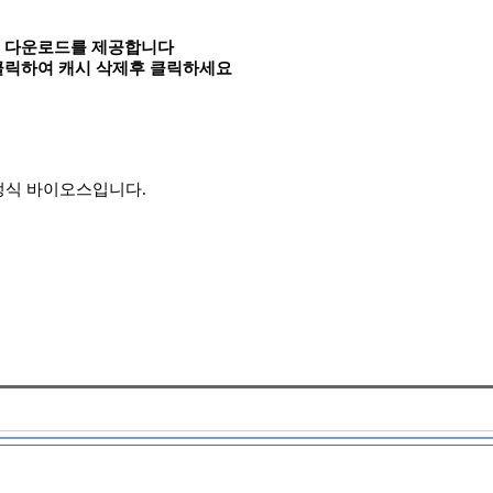
속 다운로드를 제공합니다
 클릭하여 캐시 삭제후 클릭하세요
3.5 정식 바이오스입니다.