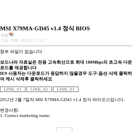
MSI X79MA-GD45 v1.4 정식 BIOS
처런
조회 :
1150
, 2012/02/15 15:22
첨부 파일이 없습니다
보드나라 자료실은 전용 고속회선으로 최대 100Mbps의 초고속 다운
로드를 제공합니다
IE9 사용자는 다운로드가 응답하지 않을경우 도구-옵션-삭제 클릭하
여 캐시 삭제후 클릭하세요
LINK_01
LINK_02
LINK_03
2012년 2월 7일자 MSI X79MA-GD45 v1.4 정식 바이오스입니다.
변경사항:
1. Correct marketing name.