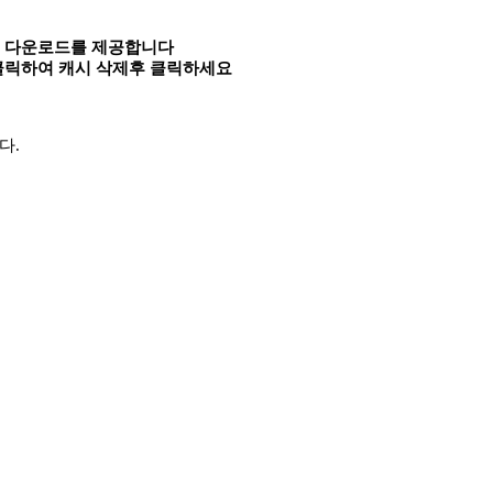
속 다운로드를 제공합니다
 클릭하여 캐시 삭제후 클릭하세요
니다.