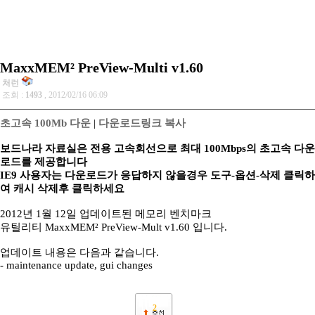
MaxxMEM² PreView-Multi v1.60
처런
조회 :
1493
, 2012/02/16 06:09
초고속 100Mb 다운
|
다운로드링크 복사
보드나라 자료실은 전용 고속회선으로 최대 100Mbps의 초고속 다운
로드를 제공합니다
IE9 사용자는 다운로드가 응답하지 않을경우 도구-옵션-삭제 클릭하
여 캐시 삭제후 클릭하세요
2012년 1월 12일 업데이트된 메모리 벤치마크
유틸리티 MaxxMEM² PreView-Mult v1.60 입니다.
업데이트 내용은 다음과 같습니다.
- maintenance update, gui changes
2