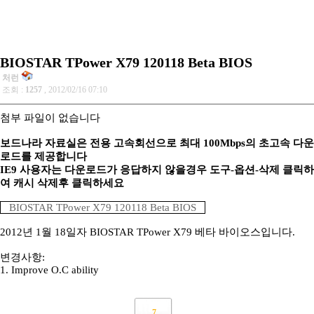
BIOSTAR TPower X79 120118 Beta BIOS
처런
조회 :
1257
, 2012/02/16 07:10
첨부 파일이 없습니다
보드나라 자료실은 전용 고속회선으로 최대 100Mbps의 초고속 다운
로드를 제공합니다
IE9 사용자는 다운로드가 응답하지 않을경우 도구-옵션-삭제 클릭하
여 캐시 삭제후 클릭하세요
BIOSTAR TPower X79 120118 Beta BIOS
2012년 1월 18일자 BIOSTAR TPower X79 베타 바이오스입니다.
변경사항:
1. Improve O.C ability
7