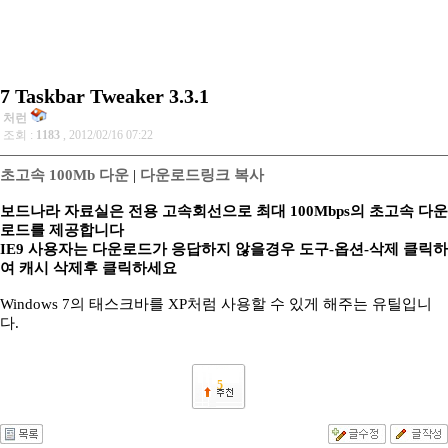
7 Taskbar Tweaker 3.3.1
처런
조회 :
1183
, 2012/02/16 07:22
초고속 100Mb 다운
|
다운로드링크 복사
보드나라 자료실은 전용 고속회선으로 최대 100Mbps의 초고속 다운
로드를 제공합니다
IE9 사용자는 다운로드가 응답하지 않을경우 도구-옵션-삭제 클릭하
여 캐시 삭제후 클릭하세요
Windows 7의 태스크바를 XP처럼 사용할 수 있게 해주는 유틸입니
다.
5