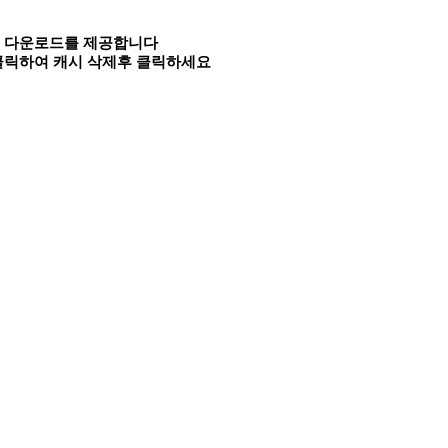
속 다운로드를 제공합니다
 클릭하여 캐시 삭제후 클릭하세요