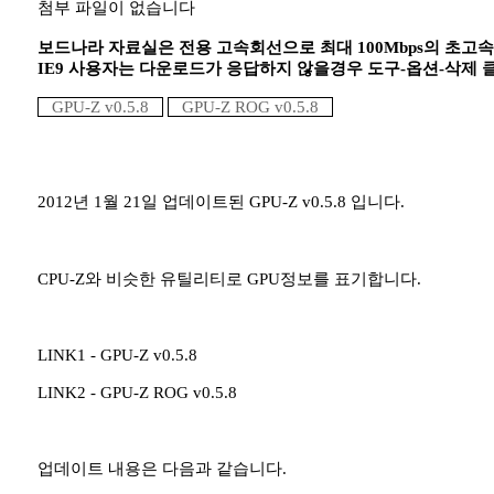
첨부 파일이 없습니다
보드나라 자료실은 전용 고속회선으로 최대 100Mbps의 초고
IE9 사용자는 다운로드가 응답하지 않을경우 도구-옵션-삭제
GPU-Z v0.5.8
GPU-Z ROG v0.5.8
2012년 1월 21일 업데이트된 GPU-Z v0.5.8 입니다.
CPU-Z와 비슷한 유틸리티로 GPU정보를 표기합니다.
LINK1 - GPU-Z v0.5.8
LINK2 - GPU-Z ROG v0.5.8
업데이트 내용은 다음과 같습니다.