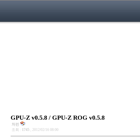
GPU-Z v0.5.8 / GPU-Z ROG v0.5.8
처런
조회 :
1745
, 2012/02/16 08:00