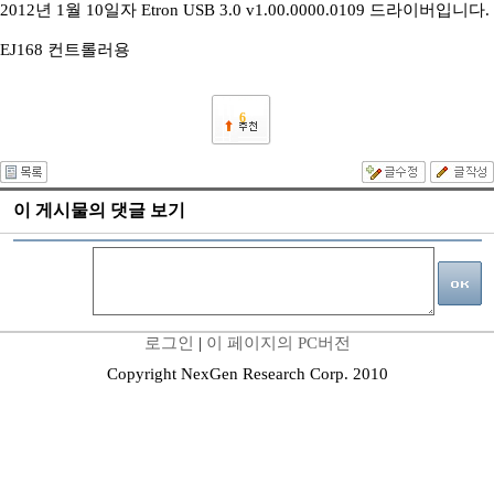
2012년 1월 10일자 Etron USB 3.0 v1.00.0000.0109 드라이버입니다.
EJ168 컨트롤러용
6
이 게시물의 댓글 보기
로그인
|
이 페이지의 PC버전
Copyright NexGen Research Corp. 2010