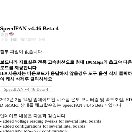
SpeedFAN v4.46 Beta 4
처런
조회 :
1681
, 2012/02/16 10:39
첨부 파일이 없습니다
보드나라 자료실은 전용 고속회선으로 최대 100Mbps의 초고속 다운
로드를 제공합니다
IE9 사용자는 다운로드가 응답하지 않을경우 도구-옵션-삭제 클릭하
여 캐시 삭제후 클릭하세요
SpeedFAN v4.46 Beta 4
2012년 2월 14일 업데이트된 시스템 온도 모니터링 및 속도조절, HD
D SMART 상태를 체크할수있는 SpeedFAN v4.46 Beta 4 입니다.
업데이트 내용은 다음과 같습니다.
- added voltage reading tweaks for several Intel boards
- added configurations for several Intel boards
- added MSI MS-7577 configuration