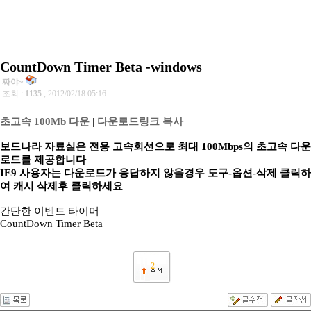
CountDown Timer Beta -windows
짜야~
조회 :
1135
, 2012/02/18 05:16
초고속 100Mb 다운
|
다운로드링크 복사
보드나라 자료실은 전용 고속회선으로 최대 100Mbps의 초고속 다운
로드를 제공합니다
IE9 사용자는 다운로드가 응답하지 않을경우 도구-옵션-삭제 클릭하
여 캐시 삭제후 클릭하세요
간단한 이벤트 타이머
CountDown Timer Beta
2