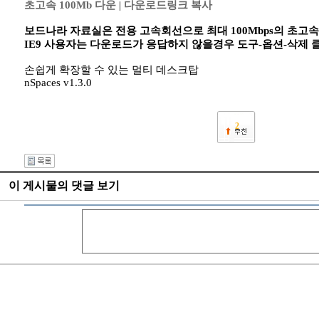
초고속 100Mb 다운
|
다운로드링크 복사
보드나라 자료실은 전용 고속회선으로 최대 100Mbps의 초고
IE9 사용자는 다운로드가 응답하지 않을경우 도구-옵션-삭제
손쉽게 확장할 수 있는 멀티 데스크탑
nSpaces v1.3.0
2
이 게시물의 댓글 보기