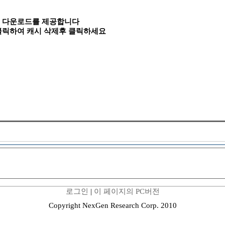
속 다운로드를 제공합니다
 클릭하여 캐시 삭제후 클릭하세요
로그인
|
이 페이지의 PC버전
Copyright NexGen Research Corp. 2010