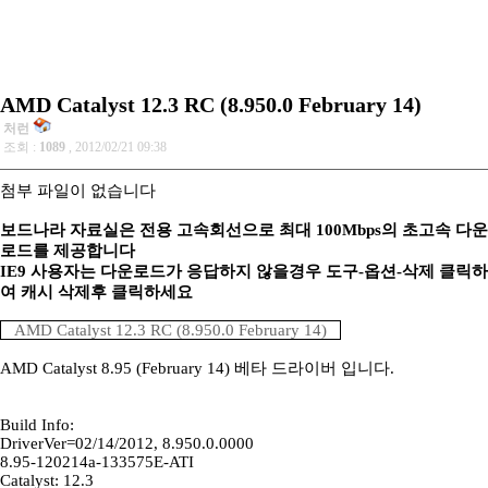
AMD Catalyst 12.3 RC (8.950.0 February 14)
처런
조회 :
1089
, 2012/02/21 09:38
첨부 파일이 없습니다
보드나라 자료실은 전용 고속회선으로 최대 100Mbps의 초고속 다운
로드를 제공합니다
IE9 사용자는 다운로드가 응답하지 않을경우 도구-옵션-삭제 클릭하
여 캐시 삭제후 클릭하세요
AMD Catalyst 12.3 RC (8.950.0 February 14)
AMD Catalyst 8.95 (February 14) 베타 드라이버 입니다.
Build Info:
DriverVer=02/14/2012, 8.950.0.0000
8.95-120214a-133575E-ATI
Catalyst: 12.3