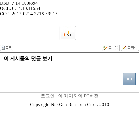
D3D: 7.14.10.0894
OGL: 6.14.10.11554
CCC: 2012.0214.2218.39913
1
이 게시물의 댓글 보기
로그인
|
이 페이지의 PC버전
Copyright NexGen Research Corp. 2010