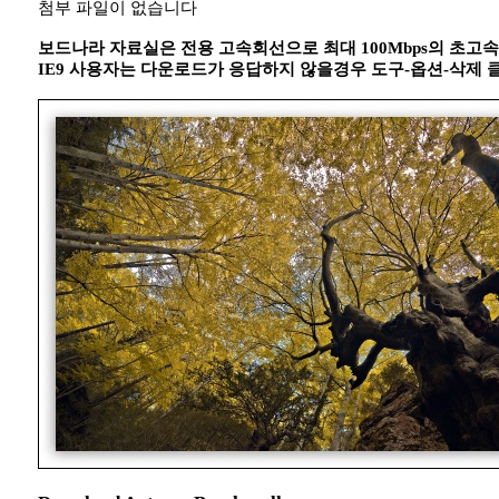
첨부 파일이 없습니다
보드나라 자료실은 전용 고속회선으로 최대 100Mbps의 초고
IE9 사용자는 다운로드가 응답하지 않을경우 도구-옵션-삭제