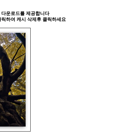
속 다운로드를 제공합니다
 클릭하여 캐시 삭제후 클릭하세요