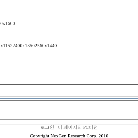
60x1600
8x1152
2400x1350
2560x1440
로그인
|
이 페이지의 PC버전
Copyright NexGen Research Corp. 2010