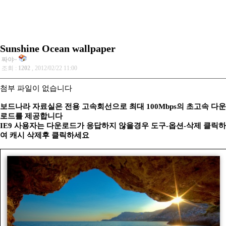
Sunshine Ocean wallpaper
짜야~
조회 :
1202
, 2012/02/22 11:00
첨부 파일이 없습니다
보드나라 자료실은 전용 고속회선으로 최대 100Mbps의 초고속 다운
로드를 제공합니다
IE9 사용자는 다운로드가 응답하지 않을경우 도구-옵션-삭제 클릭하
여 캐시 삭제후 클릭하세요