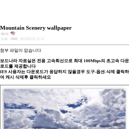
Mountain Scenery wallpaper
짜야~
조회 :
1000
, 2012/02/22 11:31
첨부 파일이 없습니다
보드나라 자료실은 전용 고속회선으로 최대 100Mbps의 초고속 다운
로드를 제공합니다
IE9 사용자는 다운로드가 응답하지 않을경우 도구-옵션-삭제 클릭하
여 캐시 삭제후 클릭하세요