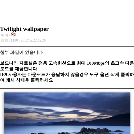
Twilight wallpaper
짜야~
조회 :
1100
, 2012/02/22 12:20
첨부 파일이 없습니다
보드나라 자료실은 전용 고속회선으로 최대 100Mbps의 초고속 다운
로드를 제공합니다
IE9 사용자는 다운로드가 응답하지 않을경우 도구-옵션-삭제 클릭하
여 캐시 삭제후 클릭하세요