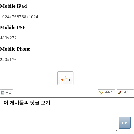
Mobile iPad
1024x768
768x1024
Mobile PSP
480x272
Mobile Phone
220x176
3
이 게시물의 댓글 보기