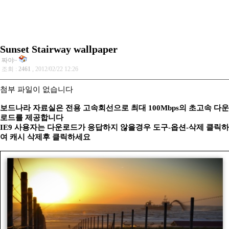
Sunset Stairway wallpaper
짜야~
조회 :
2461
, 2012/02/22 12:26
첨부 파일이 없습니다
보드나라 자료실은 전용 고속회선으로 최대 100Mbps의 초고속 다운
로드를 제공합니다
IE9 사용자는 다운로드가 응답하지 않을경우 도구-옵션-삭제 클릭하
여 캐시 삭제후 클릭하세요