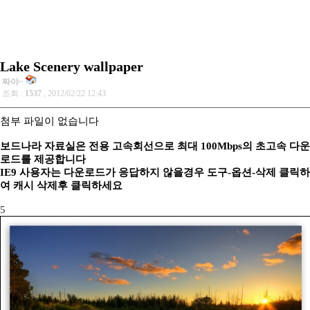
Lake Scenery wallpaper
짜야~
조회 :
1537
, 2012/02/22 12:43
첨부 파일이 없습니다
보드나라 자료실은 전용 고속회선으로 최대 100Mbps의 초고속 다운
로드를 제공합니다
IE9 사용자는 다운로드가 응답하지 않을경우 도구-옵션-삭제 클릭하
여 캐시 삭제후 클릭하세요
5