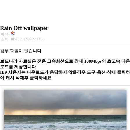
Rain Off wallpaper
짜야~
조회 :
1852
, 2012/02/22 13:35
첨부 파일이 없습니다
보드나라 자료실은 전용 고속회선으로 최대 100Mbps의 초고속 다운
로드를 제공합니다
IE9 사용자는 다운로드가 응답하지 않을경우 도구-옵션-삭제 클릭하
여 캐시 삭제후 클릭하세요