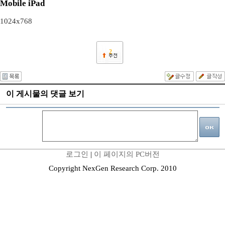
Mobile iPad
1024x768
2
이 게시물의 댓글 보기
로그인
|
이 페이지의 PC버전
Copyright NexGen Research Corp. 2010