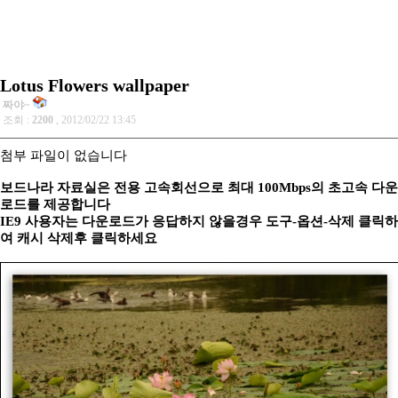
Lotus Flowers wallpaper
짜야~
조회 :
2200
, 2012/02/22 13:45
첨부 파일이 없습니다
보드나라 자료실은 전용 고속회선으로 최대 100Mbps의 초고속 다운
로드를 제공합니다
IE9 사용자는 다운로드가 응답하지 않을경우 도구-옵션-삭제 클릭하
여 캐시 삭제후 클릭하세요