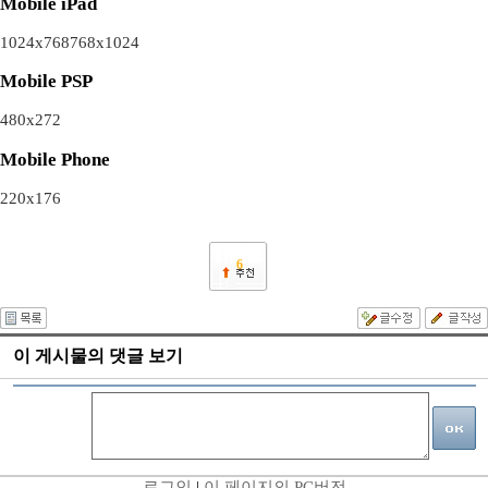
Mobile iPad
1024x768
768x1024
Mobile PSP
480x272
Mobile Phone
220x176
6
이 게시물의 댓글 보기
로그인
|
이 페이지의 PC버전