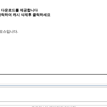
속 다운로드를 제공합니다
 클릭하여 캐시 삭제후 클릭하세요
바이오스입니다.