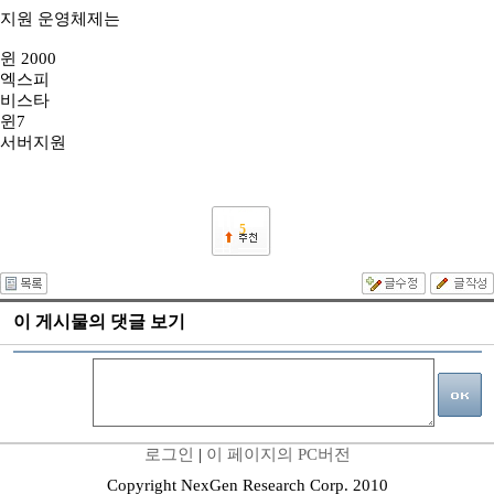
지원 운영체제는
윈 2000
엑스피
비스타
윈7
서버지원
5
이 게시물의 댓글 보기
로그인
|
이 페이지의 PC버전
Copyright NexGen Research Corp. 2010