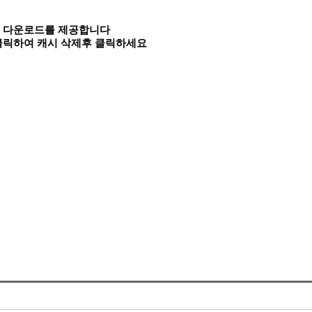
속 다운로드를 제공합니다
 클릭하여 캐시 삭제후 클릭하세요