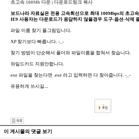
초고속 100Mb 다운
|
다운로드링크 복사
보드나라 자료실은 전용 고속회선으로 최대 100Mbps의 초고
IE9 사용자는 다운로드가 응답하지 않을경우 도구-옵션-삭제
파일 이름 찾기 플그림입니다.
XP 찾기보다 빠릅니다. -_-
찾기 방법이 단순해서 폴더와 파일이름을 합쳐서 찾습니다.
와일드카드 지원안합니다.
exe 파일을 찾는다면 .exe 라고 입력하면 다 찾아줍니다. -_-
유용하게 쓰시길...
3
이 게시물의 댓글 보기