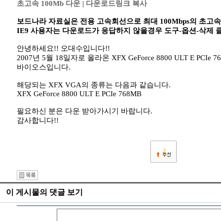
초고속 100Mb 다운
|
다운로드링크 복사
보드나라 자료실은 전용 고속회선으로 최대 100Mbps의 초고
IE9 사용자는 다운로드가 응답하지 않을경우 도구-옵션-삭제
안녕하세요!! 오대수입니다!!
2007년 5월 18일자로 올라온 XFX GeForce 8800 ULT E PCIe 76
바이오스입니다.
해당되는 XFX VGA의 종류는 다음과 같습니다.
XFX GeForce 8800 ULT E PCIe 768MB
필요하신 분은 다운 받아가시기 바랍니다.
감사합니다!!
2
이 게시물의 댓글 보기