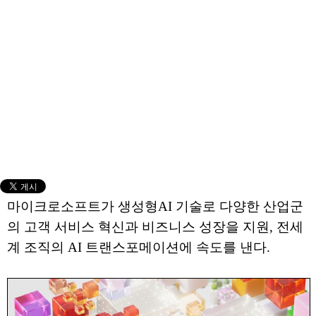
마이크로소프트가 생성형AI 기술로 다양한 산업군
의 고객 서비스 혁신과 비즈니스 성장을 지원, 전세
계 조직의 AI 트랜스포메이션에 속도를 낸다.