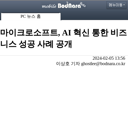
PC 뉴스 홈
마이크로소프트, AI 혁신 통한 비즈
니스 성공 사례 공개
2024-02-05 13:56
이상호 기자 ghostlee@bodnara.co.kr