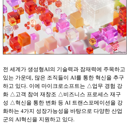
전 세계가 생성형AI의 기술력과 잠재력에 주목하고
있는 가운데, 많은 조직들이 AI를 통한 혁신을 추구
하고 있다. 이에 마이크로소프트는 △업무 경험 강
화 △고객 참여 재창조 △비즈니스 프로세스 재구
성 △혁신을 통한 변화 등 AI 트랜스포메이션을 강
화하는 4가지 성장가능성을 바탕으로 다양한 산업
군의 AI혁신을 지원하고 있다.