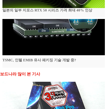
일본의 일부 지포스 RTX 50 시리즈 가격 최대 40% 인상
TSMC, 인텔 EMIB 유사 패키징 기술 개발 중?
보드나라 많이 본 기사