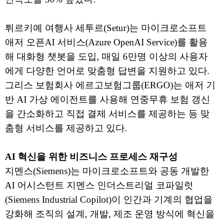
튀르키예 여행사 세투르(Setur)는 마이크로소프트
애저 오픈AI 서비스(Azure OpenAI Service)를 활용
해 대화형 챗봇을 도입, 매일 6만명 이상의 사용자
에게 다양한 언어로 맞춤형 답변을 지원하고 있다.
그리스 보험회사 에르고보험그룹(ERGO)는 애저 기
반 AI 가상 에이전트를 사용해 연중무휴 보험 갱신
을 간소화하고 직접 결제 서비스를 제공하는 등 맞
춤형 서비스를 제공하고 있다.
AI 혁신을 위한 비즈니스 프로세스 재구성
지멘스(Siemens)는 마이크로소프트와 공동 개발한
AI 어시스턴트 지멘스 인더스트리얼 코파일럿
(Siemens Industrial Copilot)이 인간과 기계의 협업을
강화해 조직의 설계, 개발, 제조 운영 방식에 혁신을