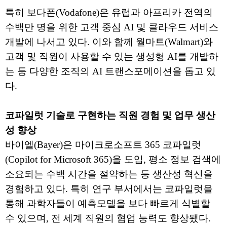
특히 보다폰(Vodafone)은 유럽과 아프리카 전역의
수백만 명을 위한 고객 중심 AI 및 클라우드 서비스
개발에 나서고 있다. 이와 함께 월마트(Walmart)와
고객 및 직원이 사용할 수 있는 생성형 AI를 개발하
는 등 다양한 조직의 AI 트랜스포메이션을 돕고 있
다.
코파일럿 기술로 구현하는 직원 경험 및 업무 생산
성 향상
바이엘(Bayer)은 마이크로소프트 365 코파일럿
(Copilot for Microsoft 365)을 도입, 평소 정보 검색에
소요되는 수백 시간을 절약하는 등 생산성 혁신을
경험하고 있다. 특히 연구 부서에서는 코파일럿을
통해 과학자들이 예측모델을 보다 빠르게 식별할
수 있으며, 전 세계 직원의 협업 능력도 향상됐다.