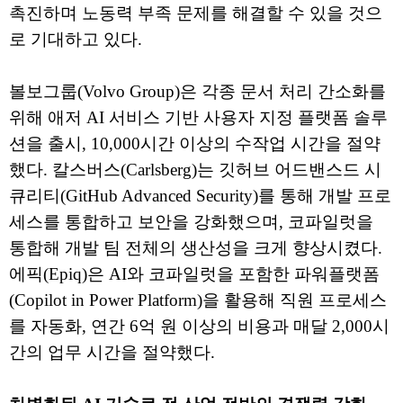
촉진하며 노동력 부족 문제를 해결할 수 있을 것으
로 기대하고 있다.
볼보그룹(Volvo Group)은 각종 문서 처리 간소화를
위해 애저 AI 서비스 기반 사용자 지정 플랫폼 솔루
션을 출시, 10,000시간 이상의 수작업 시간을 절약
했다. 칼스버스(Carlsberg)는 깃허브 어드밴스드 시
큐리티(GitHub Advanced Security)를 통해 개발 프로
세스를 통합하고 보안을 강화했으며, 코파일럿을
통합해 개발 팀 전체의 생산성을 크게 향상시켰다.
에픽(Epiq)은 AI와 코파일럿을 포함한 파워플랫폼
(Copilot in Power Platform)을 활용해 직원 프로세스
를 자동화, 연간 6억 원 이상의 비용과 매달 2,000시
간의 업무 시간을 절약했다.