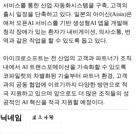
서비스를 통한 산업 자동화시스템을 구축, 고객의
출시 일정을 단축하고 있다. 일본의 아이신(Aisin)은
애저 오픈AI 서비스를 기반 생성형AI 앱을 개발해
청각 장애가 있는 환자가 내비게이션, 의사소통, 번
역과 같은 작업을 할 수 있도록 돕고 있다.
마이크로소프트는 전 산업의 고객과 파트너가 조직
내에서 AI 트랜스포메이션을 가속화할 수 있도록
코파일럿의 차별화된 기술부터 파트너 환경, 고객
과의 공동 협업에 이르기까지 다양한 방면으로 적
극 지원하고 있으며 앞으로도 더 많은 조직들의 성
공적인 AI 혁신을 적극 지원할 예정이다.
닉네임