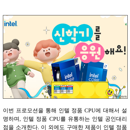
이번 프로모션을 통해 인텔 정품 CPU에 대해서 설
명하며, 인텔 정품 CPU를 유통하는 인텔 공인대리
점을 소개한다. 이 외에도 구매한 제품이 인텔 정품