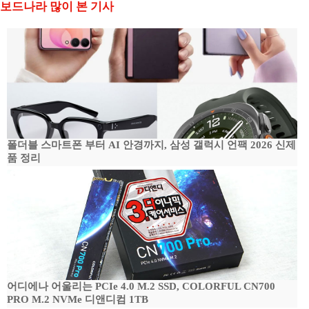
보드나라 많이 본 기사
폴더블 스마트폰 부터 AI 안경까지, 삼성 갤럭시 언팩 2026 신제
품 정리
어디에나 어울리는 PCIe 4.0 M.2 SSD, COLORFUL CN700
PRO M.2 NVMe 디앤디컴 1TB