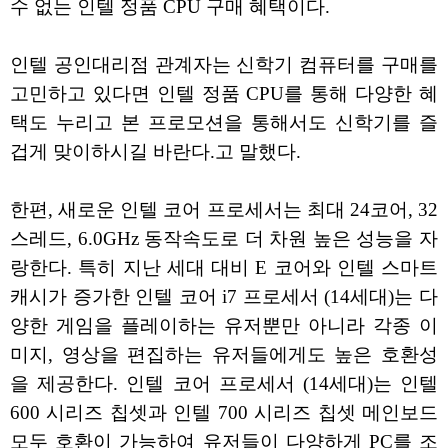
수 없는 인텔 정품 CPU 구매 혜택이다.
인텔 공인대리점 관계자는 신학기 컴퓨터를 구매를
고민하고 있다면 인텔 정품 CPU를 통해 다양한 혜
택도 누리고 본 프로모션을 통해서도 신학기를 즐
겁게 맞이하시길 바란다.고 말했다.
한편, 새로운 인텔 코어 프로세서는 최대 24코어, 32
스레드, 6.0GHz 동작속도로 더 차원 높은 성능을 자
랑한다. 특히 지난 세대 대비 E 코어와 인텔 스마트
캐시가 증가한 인텔 코어 i7 프로세서 (14세대)는 다
양한 게임을 플레이하는 유저뿐만 아니라 각종 이
미지, 영상을 편집하는 유저들에게도 높은 호환성
을 제공한다. 인텔 코어 프로세서 (14세대)는 인텔
600 시리즈 칩셋과 인텔 700 시리즈 칩셋 메인보드
모두 호환이 가능하여 유저들이 다양하게 PC를 조