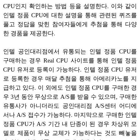
CPU인지 확인하는 방법 등을 설명한다. 이와 같이
인텔 정품 CPU에 대한 설명을 통해 관련된 퀴즈를
풀고 정답을 맞힌 참여자들에게 추첨을 통해 다양
한 경품을 제공한다.
인텔 공인대리점에서 유통되는 인텔 정품 CPU를
구매하는 경우 Real CPU 사이트를 통해 인텔 정품
CPU 유저로 등록이 가능하다. 인텔 정품 CPU 유저
로 등록한 경우 매달 추첨을 통해 아메리카노를 지
급하고 있다. 이 외에도 인텔 정품 CPU를 구매한 경
우 3년 동안 무상으로 A/S를 받을 수 있으며, 구매한
유통사가 아니더라도 공인대리점 A/S센터 어디에
서나 A/S 접수가 가능하다. 마지막으로 구매한 인텔
정품 CPU가 A/S 기간 내 단종이 된 경우 차상위 모
델로 제품이 무상 교체가 가능하다는 것도 빼놓을