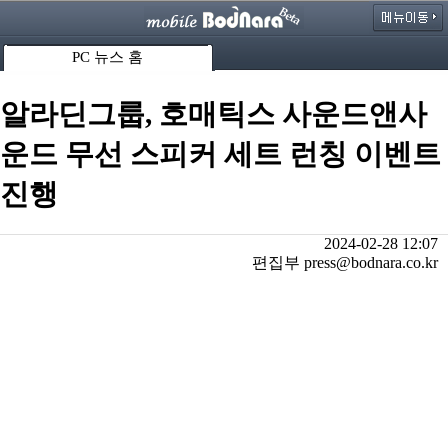
PC 뉴스 홈
알라딘그룹, 호매틱스 사운드앤사
운드 무선 스피커 세트 런칭 이벤트
진행
2024-02-28 12:07
편집부 press@bodnara.co.kr