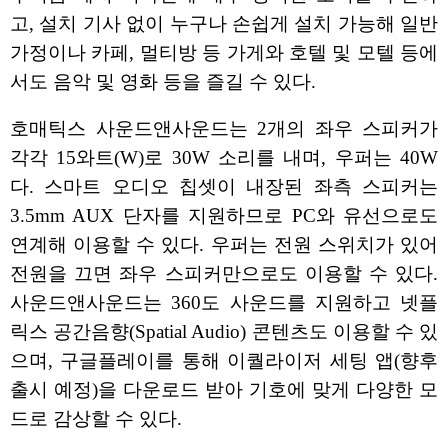
고, 설치 기사 없이 누구나 손쉽게 설치 가능해 일반
가정이나 카페, 멀티방 등 가게와 호텔 및 모텔 등에
서도 음악 및 영화 등을 즐길 수 있다.
호매틱스 사운드앤사운드는 2개의 좌우 스피커가
각각 15와트(W)로 30W 소리를 내며, 우퍼는 40W
다. 스마트 오디오 칩셋이 내장된 좌측 스피커는
3.5mm AUX 단자를 지원하므로 PC와 유선으로도
연계해 이용할 수 있다. 우퍼는 전원 스위치가 있어
전원을 끄면 좌우 스피커만으로도 이용할 수 있다.
사운드앤사운드는 360도 사운드를 지원하고 넷플
릭스 공간음향(Spatial Audio) 콘텐츠도 이용할 수 있
으며, 구글플레이를 통해 이퀄라이저 세팅 앱(향후
출시 예정)을 다운로드 받아 기호에 맞게 다양한 모
드로 감상할 수 있다.