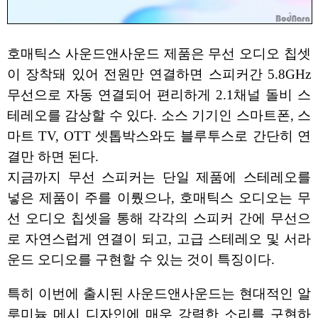
호매틱스 사운드앤사운드 제품은 무선 오디오 칩셋
이 장착돼 있어 전원만 연결하면 스피커간 5.8GHz
무선으로 자동 연결되어 편리하게 2.1채널 돌비 스
테레오를 감상할 수 있다. 소스 기기인 스마트폰, 스
마트 TV, OTT 셋톱박스와도 블루투스로 간단히 연
결만 하면 된다.
지금까지 무선 스피커는 단일 제품에 스테레오를
넣은 제품이 주를 이뤘으나, 호매틱스 오디오는 무
선 오디오 칩셋을 통해 각각의 스피커 간에 무선으
로 자연스럽게 연결이 되고, 고급 스테레오 및 서라
운드 오디오를 구현할 수 있는 것이 특징이다.
특히 이번에 출시된 사운드앤사운드는 현대적인 알
루미늄 메시 디자인에 매우 강력한 소리를 구현하