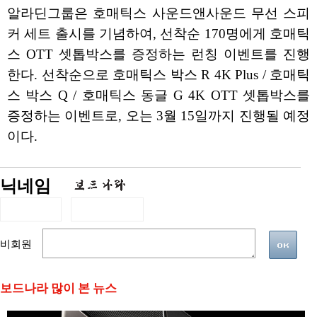
알라딘그룹은 호매틱스 사운드앤사운드 무선 스피
커 세트 출시를 기념하여, 선착순 170명에게 호매틱
스 OTT 셋톱박스를 증정하는 런칭 이벤트를 진행
한다. 선착순으로 호매틱스 박스 R 4K Plus / 호매틱
스 박스 Q / 호매틱스 동글 G 4K OTT 셋톱박스를
증정하는 이벤트로, 오는 3월 15일까지 진행될 예정
이다.
닉네임
비회원
보드나라 많이 본 뉴스