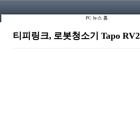
PC 뉴스 홈
티피링크, 로봇청소기 Tapo RV20