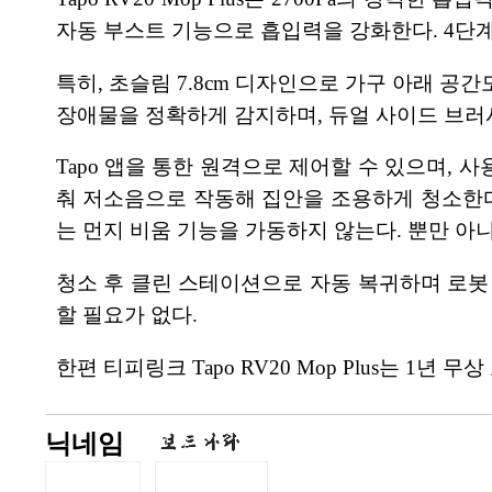
자동 부스트 기능으로 흡입력을 강화한다. 4단
특히, 초슬림 7.8cm 디자인으로 가구 아래 공
장애물을 정확하게 감지하며, 듀얼 사이드 브러시
Tapo 앱을 통한 원격으로 제어할 수 있으며, 
춰 저소음으로 작동해 집안을 조용하게 청소한다.
는 먼지 비움 기능을 가동하지 않는다. 뿐만 
청소 후 클린 스테이션으로 자동 복귀하며 로봇 
할 필요가 없다.
한편 티피링크 Tapo RV20 Mop Plus는 1
닉네임