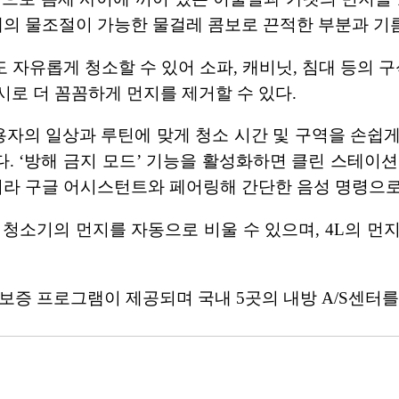
계의 물조절이 가능한 물걸레 콤보로 끈적한 부분과 기
간도 자유롭게 청소할 수 있어 소파, 캐비닛, 침대 등의 
로 더 꼼꼼하게 먼지를 제거할 수 있다.
사용자의 일상과 루틴에 맞게 청소 시간 및 구역을 손쉽게 
 ‘방해 금지 모드’ 기능을 활성화하면 클린 스테이션이
아니라 구글 어시스턴트와 페어링해 간단한 음성 명령으로
청소기의 먼지를 자동으로 비울 수 있으며, 4L의 먼
년 무상 보증 프로그램이 제공되며 국내 5곳의 내방 A/S센