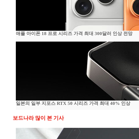
애플 아이폰 18 프로 시리즈 가격 최대 300달러 인상 전망
일본의 일부 지포스 RTX 50 시리즈 가격 최대 40% 인상
보드나라 많이 본 기사