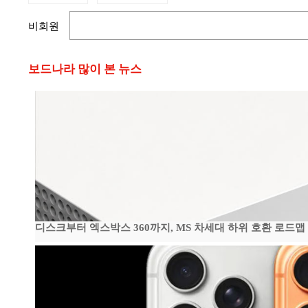
비회원
보드나라 많이 본 뉴스
디스크부터 엑스박스 360까지, MS 차세대 하위 호환 로드맵