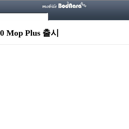
 Mop Plus 출시