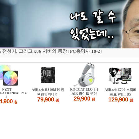
기, 그리고 x86 서버의 등장 [PC흥망사 18-2]