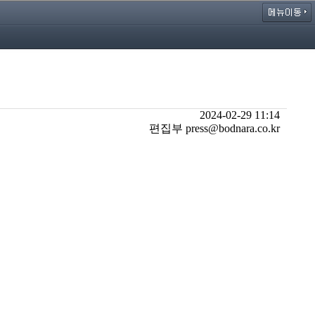
2024-02-29 11:14
편집부 press@bodnara.co.kr