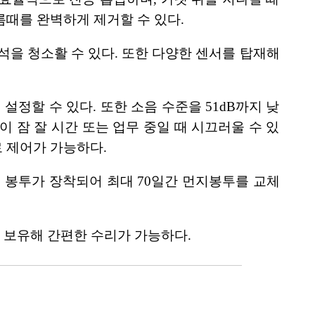
름때를 완벽하게 제거할 수 있다.
구석을 청소활 수 있다. 또한 다양한 센서를 탑재해
설정할 수 있다. 또한 소음 수준을 51dB까지 낮
 잠 잘 시간 또는 업무 중일 때 시끄러울 수 있
 제어가 가능하다.
지 봉투가 장착되어 최대 70일간 먼지봉투를 교체
터를 보유해 간편한 수리가 가능하다.