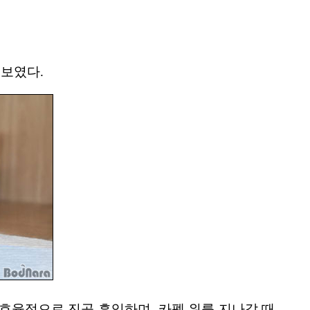
선보였다.
지를 효율적으로 진공 흡입하며, 카펫 위를 지나갈 때