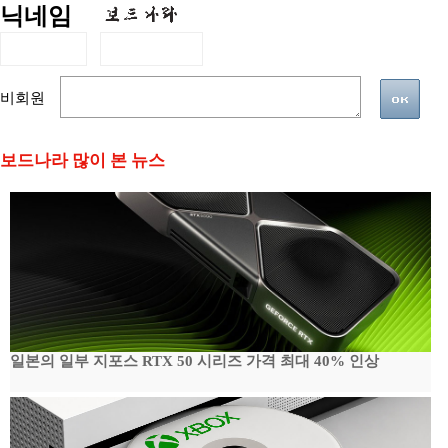
닉네임
비회원
보드나라 많이 본 뉴스
일본의 일부 지포스 RTX 50 시리즈 가격 최대 40% 인상