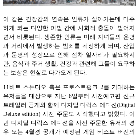
이 같은 긴장감의 연속은 인류가 살아가는데 마주
하게 되는 다양한 파벌 간에 사회적 충돌이 벌어지
면서 비롯된다. 생존한 인류는 미래 자녀들의 운명
과 거리에서 발생하는 범죄를 걱정하게 되며, 산업
과 문명의 성장으로 인해 점차 일자리가 필요하지
만, 음식과 주거 생활, 건강과 관련해 그들이 요구하
는 보상은 현실로 다가오게 된다.
11비트 스튜디오 측은 프로스트펑크 2를 기대하는
유저들을 대상으로 지난 6일부터 사전예고편 신규
트레일러 공개와 함께 디지털 디럭스 에디션(Digital
Deluxe edition) 사전 주문도 시작했다고 밝혔다. 이
번 디지털 디럭스 에디션을 사전 주문한 유저의 경
우 오는 4월경 공개가 예정된 게임 테스트 버전의