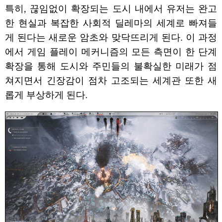
특히, 끊임없이 확장되는 도시 내에서 유저는 완고
한 현실과 복잡한 사회적 딜레마의 세계로 빠져들
게 된다는 새로운 암초와 맞닥뜨리게 된다. 이 과정
에서 게임 플레이 메커니즘의 모든 측면이 한 단계
확장을 통해 도시와 주민들의 불확실한 미래가 점
쳐지면서 긴장감이 점차 고조되는 세계관 또한 새
롭게 부상하게 된다.