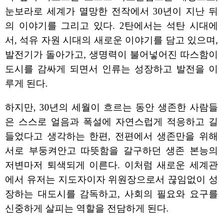
눈보라로 세계가 멸망한 전작에서 30년이 지난 뒤
의 이야기를 그리고 있다. 2탄에서는 석탄 시대에
서, 석유 자원 시대의 새로운 이야기를 담고 있으며,
발전기가 돌아가고, 생명력이 불어넣어진 따스함이
도시를 감싸게 되면서 인류는 성장하고 발전을 이
루게 된다.
하지만, 30년의 세월이 흐르는 동안 생존한 사람들
은 스스로 얼음과 폭설에 자연스럽게 적응하고 길
들었다고 생각하는 한편, 전편에서 생존만을 위해
서로 부둥켜안고 따뜻함을 갈구하던 생존 본능의
저변마저 퇴색되게 이른다. 이처럼 새로운 세계관
에서 유저는 지도자이자 위원장으로서 끊임없이 성
장하는 대도시를 감독하고, 사회의 필요와 요구를
신중하게 살피는 역할을 전담하게 된다.