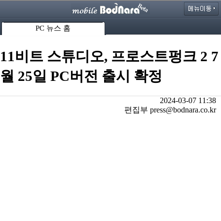
PC 뉴스 홈
11비트 스튜디오, 프로스트펑크 2 7
월 25일 PC버전 출시 확정
2024-03-07 11:38
편집부 press@bodnara.co.kr