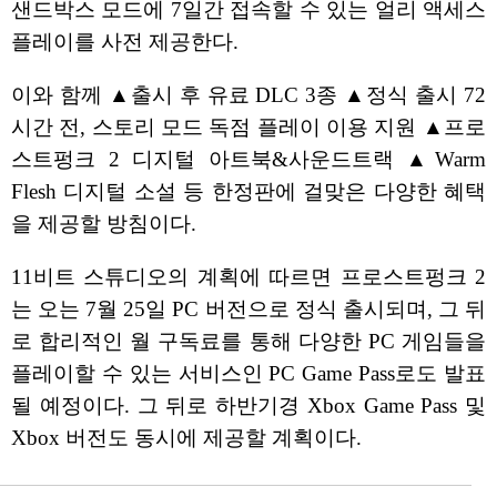
샌드박스 모드에 7일간 접속할 수 있는 얼리 액세스
플레이를 사전 제공한다.
이와 함께 ▲출시 후 유료 DLC 3종 ▲정식 출시 72
시간 전, 스토리 모드 독점 플레이 이용 지원 ▲프로
스트펑크 2 디지털 아트북&사운드트랙 ▲Warm
Flesh 디지털 소설 등 한정판에 걸맞은 다양한 혜택
을 제공할 방침이다.
11비트 스튜디오의 계획에 따르면 프로스트펑크 2
는 오는 7월 25일 PC 버전으로 정식 출시되며, 그 뒤
로 합리적인 월 구독료를 통해 다양한 PC 게임들을
플레이할 수 있는 서비스인 PC Game Pass로도 발표
될 예정이다. 그 뒤로 하반기경 Xbox Game Pass 및
Xbox 버전도 동시에 제공할 계획이다.