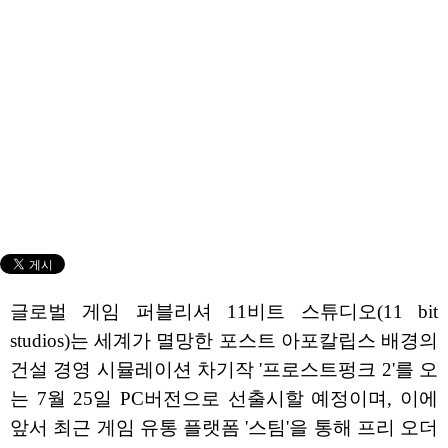
글로벌 게임 퍼블리셔 11비트 스튜디오(11 bit
studios)는 세계가 멸망한 포스트 아포칼립스 배경의
건설 경영 시뮬레이션 차기작 '프로스트펑크 2'를 오
는 7월 25일 PC버전으로 선출시할 예정이며, 이에
앞서 최근 게임 유통 플랫폼 '스팀'을 통해 프리 오더