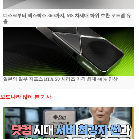
디스크부터 엑스박스 360까지, MS 차세대 하위 호환 로드맵 유
출
일본의 일부 지포스 RTX 50 시리즈 가격 최대 40% 인상
보드나라 많이 본 기사