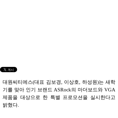
대원씨티에스(대표 김보경, 이상호, 하성원)는 새학
기를 맞아 인기 브랜드 ASRock의 마더보드와 VGA
제품을 대상으로 한 특별 프로모션을 실시한다고
밝혔다.