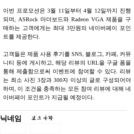
이번 프로모션은 3월 11일부터 4월 12일까지 진행
되며, ASRock 마더보드와 Radeon VGA 제품을 구
매하는 고객에게는 최대 3만원의 네이버페이 포인
트를 제공한다.
고객들은 제품 사용 후기를 SNS, 블로그, 카페, 커뮤
니티 등에 게시하고, 해당 리뷰의 URL을 구글 폼을
통해 제출함으로써 이벤트에 참여할 수 있다. 리뷰
는 최소 사진 3장과 300자 이상의 글로 구성되어야
하며, 이 조건을 충족하는 모든 참여 리뷰에 대해 네
이버페이 포인트가 지급될 예정이다.
닉네임