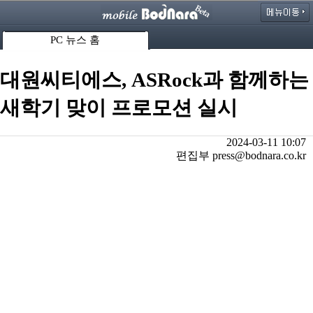
PC 뉴스 홈
대원씨티에스, ASRock과 함께하는
새학기 맞이 프로모션 실시
2024-03-11 10:07
편집부 press@bodnara.co.kr