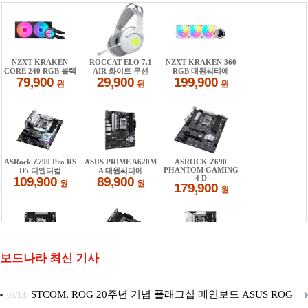
보드나라 최신 기사
STCOM, ROG 20주년 기념 플래그십 메인보드 ASUS ROG
[03/13]