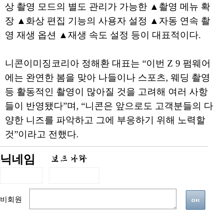
상 촬영 모드의 별도 관리가 가능한 ▲촬영 메뉴 확
장 ▲화상 편집 기능의 사용자 설정 ▲자동 연속 촬
영 재생 옵션 ▲재생 속도 설정 등이 대표적이다.
니콘이미징코리아 정해환 대표는 “이번 Z 9 펌웨어
에는 완연한 봄을 맞아 나들이나 스포츠, 웨딩 촬영
등 활동적인 촬영이 많아질 것을 고려해 여러 사항
들이 반영됐다”며, “니콘은 앞으로도 고객분들의 다
양한 니즈를 파악하고 그에 부응하기 위해 노력할
것”이라고 전했다.
닉네임
비회원