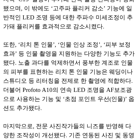
됐으며, 이 밖에도 ‘고주파 플리커 감소’ 기능에 일
반적인 LED 조명 등에 대한 주파수 미세조정이 추
가돼 플리커를 효과적으로 감소시켰다.
또한, ‘리치 톤 인물’, ‘인물 인상 조정’, ‘피부 보정
효과’ 등 인물 촬영을 지원하는 다양한 기능도 추가
됐다. 노출 과다를 억제하면서 풍부한 계조로 인물
의 피부를 표현하는 리치 톤 인물 기능은 웨딩이나
스튜디오 등 리터칭을 전제로 한 촬영에 적합하다.
더불어 Profoto A10의 연속 LED 조명을 AF보조광
으로 사용하는 기능 및 ‘초점 포인트 우선(인물)’ 옵
션도 추가됐다.
마지막으로, 전문 사진작가들의 니즈를 반영해 다
양한 조작성이 개선됐다. 기존 연동된 사진 및 동영