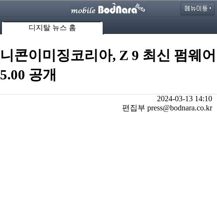
디지탈 뉴스 홈
니콘이미징코리아, Z 9 최신 펌웨어
5.00 공개
2024-03-13 14:10
편집부 press@bodnara.co.kr