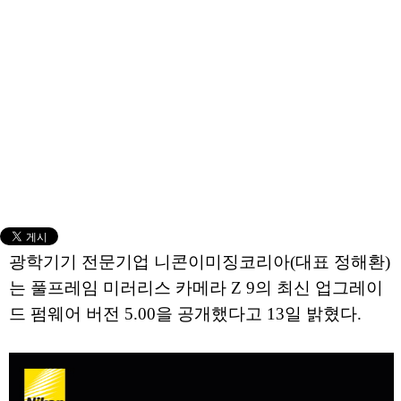
광학기기 전문기업 니콘이미징코리아(대표 정해환)
는 풀프레임 미러리스 카메라 Z 9의 최신 업그레이
드 펌웨어 버전 5.00을 공개했다고 13일 밝혔다.