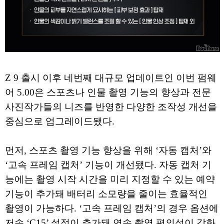
Z 9 출시 이후 네번째 대규모 업데이트인 이번 펌웨
어 5.00은 스포츠나 인물 촬영 기능의 향상과 전문
사진작가들의 니즈를 반영한 다양한 조작성 개선을
중심으로 업그레이드됐다.
먼저, 스포츠 촬영 기능 향상을 위해 ‘자동 캡처’와
‘고속 프레임 캡처’ 기능이 개선됐다. 자동 캡처 기
능에는 촬영 시작 시간을 미리 지정할 수 있는 예약
기능이 추가돼 배터리 소모량을 줄이는 효율적인
촬영이 가능하다. ‘고속 프레임 캡처’의 경우 옵션에
저속 ‘C15’ 설정이 추가돼 연속 촬영 편의성이 강화