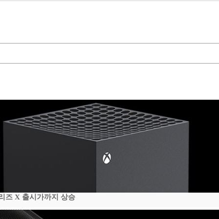
시리즈 X 출시가까지 상승