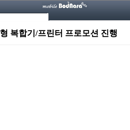
소형 복합기/프린터 프로모션 진행