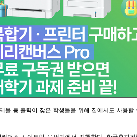
과제물 등 출력이 잦은 학생들을 위해 집에서도 사용할 
 이커머스 사이트인 11번가에서 진행한다. 한국후지필