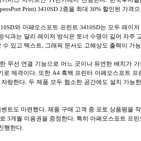
eosPort Print) 3410SD 2종을 최대 30% 할인된 가
0SD와 아페오스포트 프린트 3410SD는 모두 레이
방식과는 달리 레이저 방식은 토너 수명이 길어 자주 
할 수 있고 텍스트, 그래픽 문서도 고해상도 출력이 가능
편한 무선 연결 기능으로 어느 곳이나 유연한 배치가 가능
기로 제격이다. 또한 A4 흑백 프린터 아페오스포트 프린
 자랑한다. 두 제품 모두 협소한 공간에도 설치 가능
이벤트도 마련했다. 제품 구매 고객 중 포토 상품평을 
3개월 이용권을 증정한다. 특히 아페오스포트 프린트 34
진행한다.