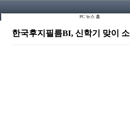
PC 뉴스 홈
한국후지필름BI, 신학기 맞이 