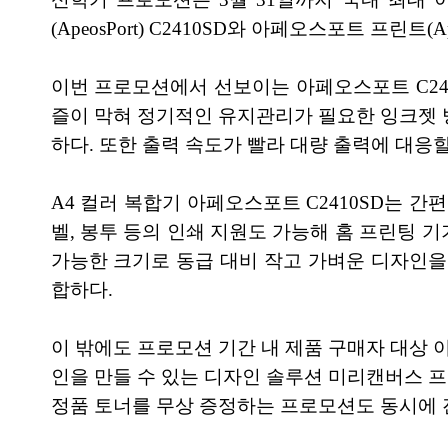
(ApeosPort) C2410SD와 아페오스포트 프린트(Ap
이번 프로모션에서 선보이는 아페오스포트 C241
즐이 막혀 정기적인 유지관리가 필요한 잉크젯 
하다. 또한 출력 속도가 빨라 대량 출력에 대응
A4 컬러 복합기 아페오스포트 C2410SD는 간
벨, 봉투 등의 인쇄 지원도 가능해 홈 프린팅 기
가능한 크기로 동급 대비 작고 가벼운 디자인을
합하다.
이 밖에도 프로모션 기간 내 제품 구매자 대상 
인을 만들 수 있는 디자인 솔루션 미리캔버스 프로 
정품 토너를 무상 증정하는 프로모션도 동시에 