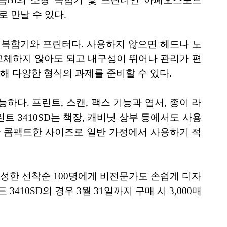
격으로 만날 수 있다.
저 복합기와 프린터다. 사용하지 않으면 헤드나 노
교체하지 않아도 되고 내구성이 뛰어나 관리가 편
해 다양한 형식의 과제를 준비할 수 있다.
하다. 프린트, 스캔, 팩스 기능과 엽서, 종이 라
트 3410SD는 책장, 캐비닛 상부 등에서도 사용
한 콤팩트한 사이즈로 일반 가정에서 사용하기 적
작성한 선착순 100명에게 비전문가도 손쉽게 디자
10SD의 경우 3월 31일까지 구매 시 3,000매