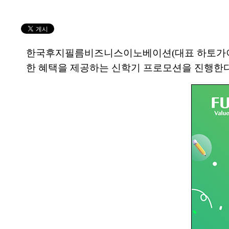
한국후지필름비즈니스이노베이션(대표 하토가이 준,
한 혜택을 제공하는 신학기 프로모션을 진행한다