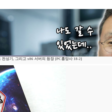
기, 그리고 x86 서버의 등장 [PC흥망사 18-2]