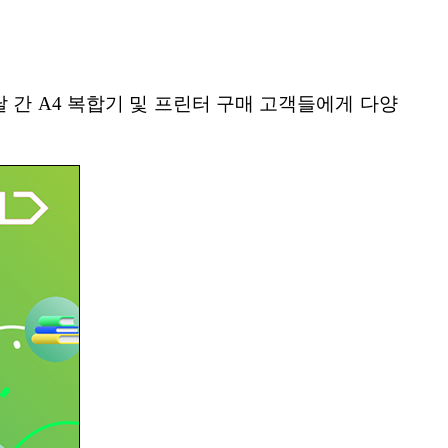
 간 A4 복합기 및 프린터 구매 고객들에게 다양