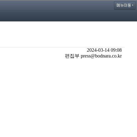
2024-03-14 09:08
편집부 press@bodnara.co.kr