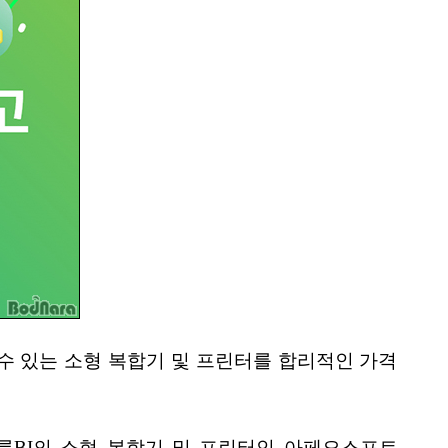
수 있는 소형 복합기 및 프린터를 합리적인 가격
름BI의 소형 복합기 및 프린터인 아페오스포트