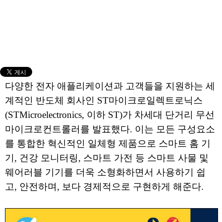
다양한 전자 애플리케이션과 고객들을 지원하는 세
계적인 반도체 회사인 ST마이크로일렉트로닉스
(STMicroelectronics, 이하 ST)가 차세대 단거리 무선
마이크로컨트롤러를 발표했다. 이는 모든 구성요소
를 통합한 혁신적인 일체형 제품으로 스마트 홈 기
기, 건강 모니터링, 스마트 가전 등 스마트 사물 및
웨어러블 기기를 더욱 소형화하면서 사용하기 쉽
고, 안전하며, 보다 경제적으로 구현하게 해준다.