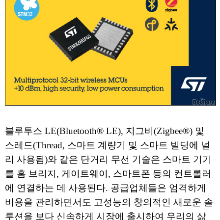
블루투스 LE(Bluetooth® LE), 지그비(Zigbee®) 및
스레드(Thread, 스마트 계량기 및 스마트 빌딩에 널
리 사용됨)와 같은 단거리 무선 기술은 스마트 기기
를 홈 브리지, 게이트웨이, 스마트폰 등의 컨트롤러
에 연결하는 데 사용된다. 공급업체들은 엄격하게
비용을 관리하면서도 고성능의 창의적인 새로운 솔
루션을 보다 신속하게 시장에 출시하여 우리의 삶