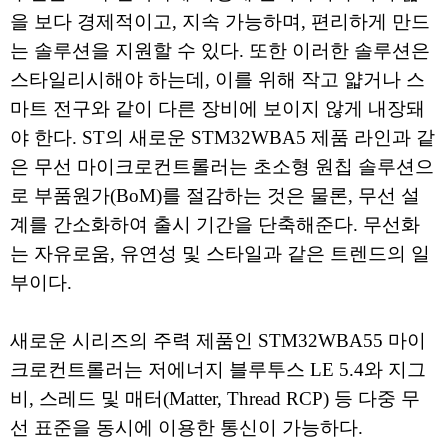
을 보다 경제적이고, 지속 가능하며, 편리하게 만드
는 솔루션을 지원할 수 있다. 또한 이러한 솔루션은
스타일리시해야 하는데, 이를 위해 작고 얇거나 스
마트 전구와 같이 다른 장비에 보이지 않게 내장돼
야 한다. ST의 새로운 STM32WBA5 제품 라인과 같
은 무선 마이크로컨트롤러는 초소형 원칩 솔루션으
로 부품원가(BoM)를 절감하는 것은 물론, 무선 설
계를 간소화하여 출시 기간을 단축해준다. 무선화
는 자유로움, 유연성 및 스타일과 같은 트렌드의 일
부이다.
새로운 시리즈의 주력 제품인 STM32WBA55 마이
크로컨트롤러는 저에너지 블루투스 LE 5.4와 지그
비, 스레드 및 매터(Matter, Thread RCP) 등 다중 무
선 표준을 동시에 이용한 통신이 가능하다.