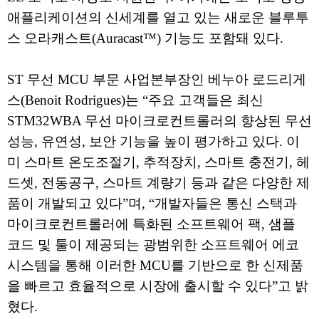
애플리케이션의 신세계를 열고 있는 새로운 블루투
스 오라캐스트(Auracast™) 기능도 포함돼 있다.
ST 무선 MCU 부문 사업본부장인 베누아 로드리게
스(Benoit Rodrigues)는 “주요 고객들은 최신
STM32WBA 무선 마이크로컨트롤러의 향상된 무선
성능, 유연성, 보안 기능을 높이 평가하고 있다. 이
미 스마트 온도조절기, 추적장치, 스마트 충전기, 헤
드셋, 전동공구, 스마트 계량기 등과 같은 다양한 제
품이 개발되고 있다”며, “개발자들은 통신 스택과
마이크로컨트롤러에 특화된 소프트웨어 팩, 샘플
코드 및 툴이 제공되는 광범위한 소프트웨어 에코
시스템을 통해 이러한 MCU를 기반으로 한 신제품
을 빠르고 효율적으로 시장에 출시할 수 있다”고 밝
혔다.