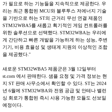
가 필요로 하는 기능들을 지속적으로 제공한다. 우
리는 최근 통합된 MCU와 블루투스 저에너지 기술
을 기반으로 하는 ST의 근거리 무선 연결 제품인
STM32WBA5를 새롭고 획기적인 게임 컨트롤러를
위한 솔루션으로 선택했다. STM32WBA는 우리에
게 간단하고 빠른 개발을 가능하게 하는 성능, 주변
기기, 비용 효율성 및 생태계 지원의 이상적인 조합
을 제공했다."
새로운 STM32WBA5 제품군은 3월 12일부터
st.com 에서 판매한다. 샘플 요청 및 가격 정보는 현
지 ST 판매 사무소에서 확인할 수 있다. ST는 2024
년 6월에 STM32WBA와 전원 공급 및 안테나 밸런
싱 회로가 통합된 즉시 사용 가능한 모듈도 선보일
예정이다.