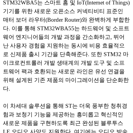
STM32WBA5는 스마트 홈 및 IoT(Internet of Things)
기기를 위한 새로운 오픈소스 커넥티비티 표준인
매터 보더 라우터(Border Router)와 완벽하게 부합한
다. 이를 통해 STM32WBA55는 하드웨어 및 소프트
웨어 엔지니어들의 개발 과정을 간소화하고, 뛰어
난 사용자 경험을 지원하는 동시에 비용 효율적으
로 신제품 출시 기간을 단축해준다. 또한 STM32 마
이크로컨트롤러 개발 생태계의 개발 도구 및 소프
트웨어 팩과 호환되는 새로운 라인은 유선 연결을
위해 설계된 기존 제품의 마이그레이션을 단순화한
다.
이 차세대 솔루션을 통해 ST는 더욱 풍부한 청취경
험과 보청기 기능을 제공하는 흥미롭고 혁신적인
새로운 제품을 구현하도록 최근 완성된 블루투스
LE 오디오 사양도 지원한다. 여기에는 오디오 방송