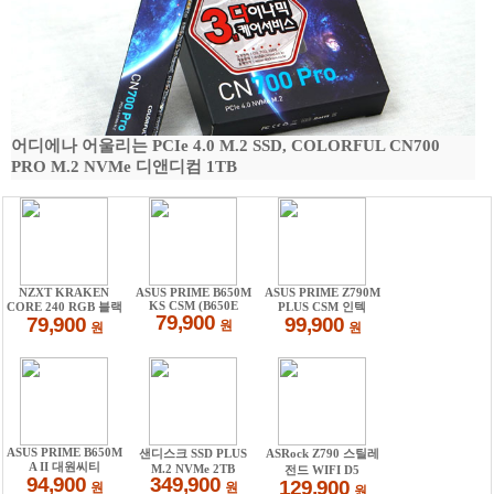
어디에나 어울리는 PCIe 4.0 M.2 SSD, COLORFUL CN700
PRO M.2 NVMe 디앤디컴 1TB