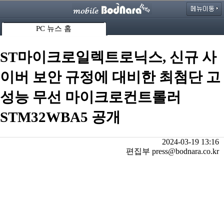
PC 뉴스 홈
ST마이크로일렉트로닉스, 신규 사
이버 보안 규정에 대비한 최첨단 고
성능 무선 마이크로컨트롤러
STM32WBA5 공개
2024-03-19 13:16
편집부 press@bodnara.co.kr