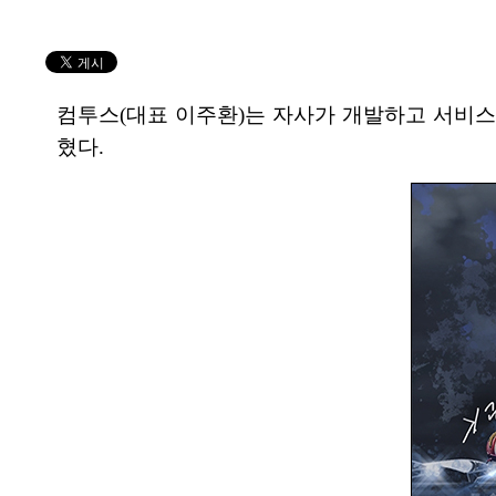
컴투스(대표 이주환)는 자사가 개발하고 서비스
혔다.