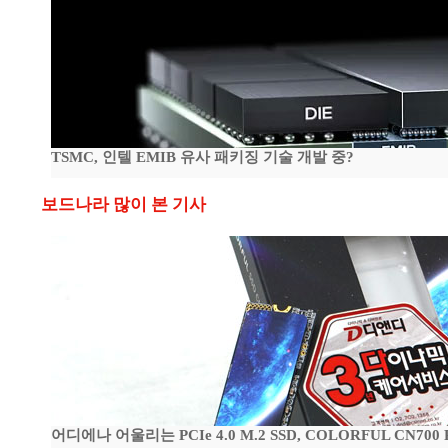
TSMC, 인텔 EMIB 유사 패키징 기술 개발 중?
보드나라 많이 본 기사
어디에나 어울리는 PCIe 4.0 M.2 SSD, COLORFUL CN700