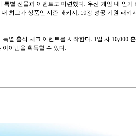
 특별 선물과 이벤트도 마련했다. 우선 게임 내 인기
 내 최고가 상품인 시즌 패키지, 10강 성공 기원 패키
 특별 출석 체크 이벤트를 시작한다. 1일 차 10,000
 아이템을 획득할 수 있다.