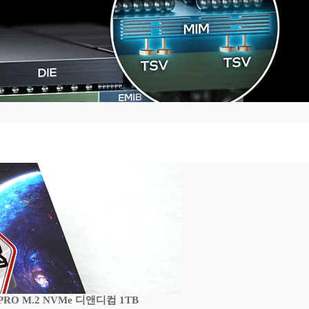
 PRO M.2 NVMe 디앤디컴 1TB