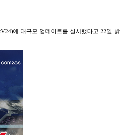
24)에 대규모 업데이트를 실시했다고 22일 밝