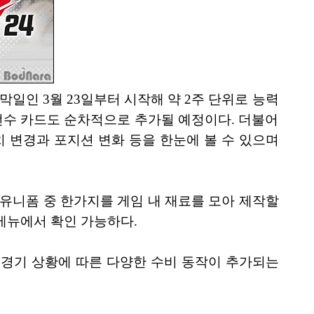
막일인 3월 23일부터 시작해 약 2주 단위로 능력
 선수 카드도 순차적으로 추가될 예정이다. 더불어
치 변경과 포지션 변화 등을 한눈에 볼 수 있으며
 유니폼 중 한가지를 게임 내 재료를 모아 제작할
 메뉴에서 확인 가능하다.
제 경기 상황에 따른 다양한 수비 동작이 추가되는