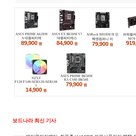
보드나라 최신 기사