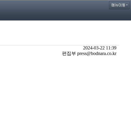
2024-03-22 11:39
편집부 press@bodnara.co.kr