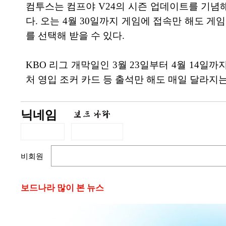
컴투스는 컴프야 V24의 시즌 업데이트를 기념해
다. 오는 4월 30일까지 게임에 접속만 해도 게임
를 선택해 받을 수 있다.
KBO 리그 개막일인 3월 23일부터 4월 14일까지
처 영입 조커 카드 등 출석만 해도 매일 달라지는
닉네임
비회원
보드나라 많이 본 뉴스