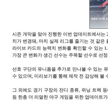
시즌 개막을 맞아 진행한 이번 업데이트에서는 20
치가 변경돼, 마치 실제 리그를 즐기는 것 같은
라이브 카드의 능력치 변화를 확인할 수 있는 L
가장 큰 변화가 생긴 선수는 주목할 선수로 선정
선호 구단의 유니폼을 추가로 만나볼 수 있는 유
수 있으며, 미리보기를 통해 제작 전 감상해 볼 
그 외에도 경기 구장의 잔디 종류, 위닝 트랙 
등 한층 더 리얼한 야구 게임을 위한 업데이트가