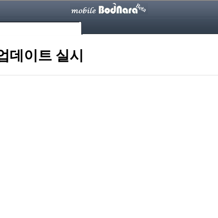
 업데이트 실시