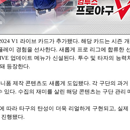
24 V1 라이브 카드가 추가됐다. 해당 카드는 시즌 개
 플레이 경험을 선사한다. 새롭게 프로 리그에 합류한
IVE 업데이트 메뉴가 신설된다. 투수 및 타자의 능력
돼 등장한다.
니폼 제작 콘텐츠도 새롭게 도입됐다. 각 구단의 과거
수 있다. 수집의 재미를 살린 해당 콘텐츠는 구단 관리
등에 따라 타구의 탄성이 더욱 리얼하게 구현되고, 실
 진행됐다.