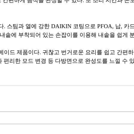
 간편하게 음식을 완성할 수 있다. 또 조리 시간과 온도가
 스팀과 열에 강한 DAIKIN 코팅으로 PFOA, 납,
 내솥에 부착되어 있는 손잡이를 이용해 내솥을 쉽게 분
메이드 제품이다. 귀찮고 번거로운 요리를 쉽고 간편하
량과 편리한 모드 변경 등 다방면으로 완성도를 느낄 수 