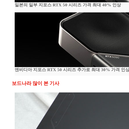
일본의 일부 지포스 RTX 50 시리즈 가격 최대 40% 인상
엔비디아 지포스 RTX 50 시리즈 추가로 최대 30% 가격 인상
보드나라 많이 본 기사