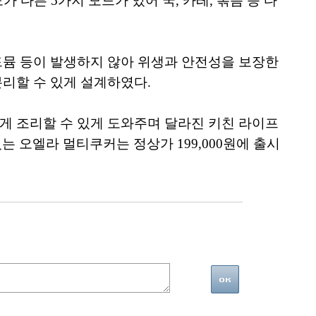
 다른 5가지 모드가 있어 국, 카레, 볶음 등 다
 카드뮴 등이 발생하지 않아 위생과 안전성을 보장한
리할 수 있게 설계하였다.
게 조리할 수 있게 도와주며 달라진 키친 라이프
있는 오엘라 멀티쿠커는 정상가 199,000원에 출시