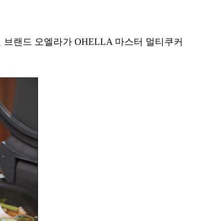
 브랜드 오엘라가 OHELLA 마스터 멀티쿠커