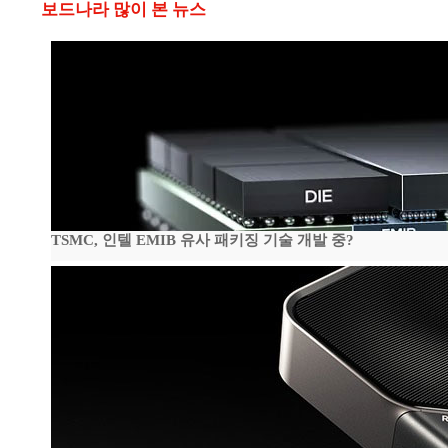
보드나라 많이 본 뉴스
TSMC, 인텔 EMIB 유사 패키징 기술 개발 중?