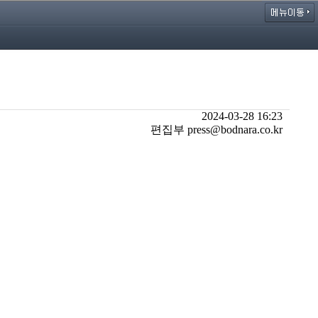
2024-03-28 16:23
편집부 press@bodnara.co.kr