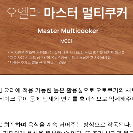
한 요리에 적용 가능한 높은 활용성으로 오토쿠커의 새
 스테이크 구이 등에 냄새와 연기를 효과적으로 억제해주
회전하며 음식을 계속 저어주는 방식으로 작동된다. 이로