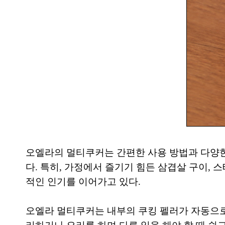
오엘라의 멀티쿠커는 간편한 사용 방법과 다양
다. 특히, 가정에서 즐기기 힘든 삼겹살 구이,
적인 인기를 이어가고 있다.
오엘라 멀티쿠커는 내부의 쿠킹 펠러가 자동으로 