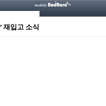
’ 재입고 소식