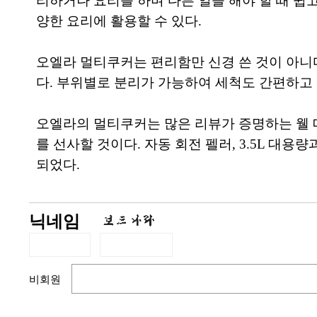
리하거나 요리를 하며 다른 일을 해야 할 때 쉽고
양한 요리에 활용할 수 있다.
오엘라 멀티쿠커는 편리함만 신경 쓴 것이 아니다.
다. 부위별로 분리가 가능하여 세척도 간편하고
오엘라의 멀티쿠커는 많은 리뷰가 증명하는 웰 
를 선사할 것이다. 자동 회전 펠러, 3.5L 대용
되었다.
닉네임
비회원