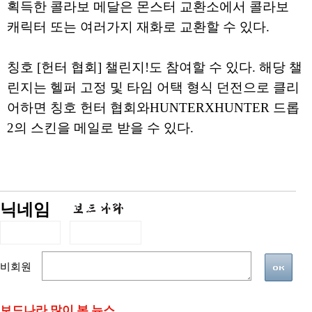
획득한 콜라보 메달은 몬스터 교환소에서 콜라보
캐릭터 또는 여러가지 재화로 교환할 수 있다.
칭호 [헌터 협회] 챌린지!도 참여할 수 있다. 해당 챌
린지는 헬퍼 고정 및 타임 어택 형식 던전으로 클리
어하면 칭호 헌터 협회와HUNTERXHUNTER 드롭
2의 스킨을 메일로 받을 수 있다.
닉네임
비회원
보드나라 많이 본 뉴스