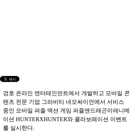
겅호 온라인 엔터테인먼트에서 개발하고 모바일 콘
텐츠 전문 기업 그라비티 네오싸이언에서 서비스
중인 모바일 퍼즐 액션 게임 퍼즐앤드래곤이애니메
이션 HUNTERXHUNTER와 콜라보레이션 이벤트
를 실시한다.