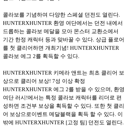
콜라보를 기념하여 다양한 스페셜 던전도 열린다.
HUNTERXHUNTER 환영 여단에서는 던전 내에서
드롭하는 콜라보 메달을 모아 몬스터 교환소에서
기간 한정 캐릭터 등과 맞바꿀 수 있다. 상급 플로어
를 첫 클리어하면 개최기념! HUNTERXHUNTER
콜라보 에그 2를 획득할 수 있다.
HUNTERXHUNTER 키메라 앤트는 최초 클리어 보
상으로 클리어 보상! 7성 이상 확정
HUNTERXHUNTER 에그 2를 받을 수 있으며, 환영
여단 러시!에서는 특정 콜라보 캐릭터를 리더로 편
성하면 조건부 보상을 획득할 수 있다. 또한 첫 클리
어 보상으로이벤트 메달블랙을 획득 할 수 있다. 이
밖에 HUNTERXHUNTER [고정 팀] 던전도 열린다.