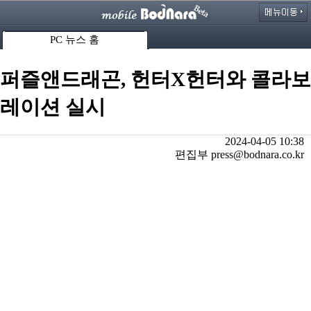
PC 뉴스 홈
퍼즐앤드래곤, 헌터X헌터와 콜라보
레이션 실시
2024-04-05 10:38
편집부 press@bodnara.co.kr