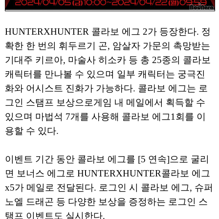
HUNTERXHUNTER 콜라보 에그 2가 등장한다. 정
확한 한 번의 휘두르기 곤, 암살자 가문의 촉망받는
기대주 키르아, 마술사 히소카 등 총 25종의 콜라보
캐릭터를 만나볼 수 있으며 일부 캐릭터는 궁극진
화와 어시스트 진화가 가능하다. 콜라보 에그는 로
그인 스탬프 보상으로게임 내 메일에서 획득할 수
있으며 마법석 7개를 사용해 콜라보 에그1회를 이
용할 수 있다.
이벤트 기간 동안 콜라보 에그를 [5 연속]으로 굴리
면 보너스 에그로 HUNTERXHUNTER콜라보 에그
x5가 메일로 전달된다. 로그인 시 콜라보 에그, 슈퍼
노엘 드래곤 등 다양한 보상을 증정하는 로그인 스
탬프 이벤트도 실시한다.