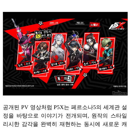
공개된 PV 영상처럼 P5X는 페르소나5의 세계관 설
정을 바탕으로 이야기가 전개되며, 원작의 스타일
리시한 감각을 완벽히 재현하는 동시에 새로운 캐