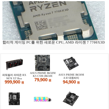
합리적 게이밍 PC를 위한 새로운 CPU, AMD 라이젠 7 7700X3D