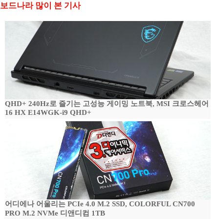
보드나라 많이 본 기사
QHD+ 240Hz로 즐기는 고성능 게이밍 노트북, MSI 크로스헤어
16 HX E14WGK-i9 QHD+
어디에나 어울리는 PCIe 4.0 M.2 SSD, COLORFUL CN700
PRO M.2 NVMe 디앤디컴 1TB