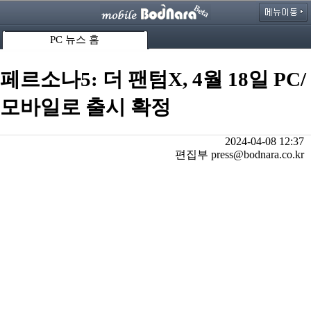
PC 뉴스 홈
페르소나5: 더 팬텀X, 4월 18일 PC/
모바일로 출시 확정
2024-04-08 12:37
편집부 press@bodnara.co.kr