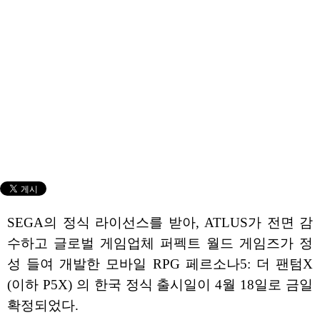
SEGA의 정식 라이선스를 받아, ATLUS가 전면 감
수하고 글로벌 게임업체 퍼펙트 월드 게임즈가 정
성 들여 개발한 모바일 RPG 페르소나5: 더 팬텀X
(이하 P5X) 의 한국 정식 출시일이 4월 18일로 금일
확정되었다.