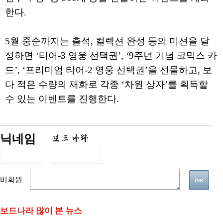
한다.
5월 중순까지는 출석, 컬렉션 완성 등의 미션을 달
성하면 ‘티어-3 영웅 선택권’, ‘9주년 기념 코믹스 카
드’, ‘프리미엄 티어-2 영웅 선택권’을 선물하고, 보
다 적은 수량의 재화로 각종 ‘차원 상자’를 획득할
수 있는 이벤트를 진행한다.
닉네임
비회원
보드나라 많이 본 뉴스