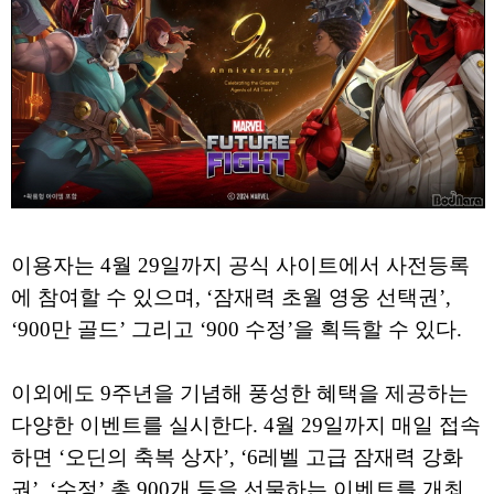
이용자는 4월 29일까지 공식 사이트에서 사전등록
에 참여할 수 있으며, ‘잠재력 초월 영웅 선택권’,
‘900만 골드’ 그리고 ‘900 수정’을 획득할 수 있다.
이외에도 9주년을 기념해 풍성한 혜택을 제공하는
다양한 이벤트를 실시한다. 4월 29일까지 매일 접속
하면 ‘오딘의 축복 상자’, ‘6레벨 고급 잠재력 강화
권’, ‘수정’ 총 900개 등을 선물하는 이벤트를 개최