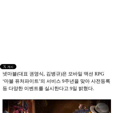
넷마블(대표 권영식, 김병규)은 모바일 액션 RPG
‘마블 퓨처파이트’의 서비스 9주년을 맞아 사전등록
등 다양한 이벤트를 실시한다고 9일 밝혔다.