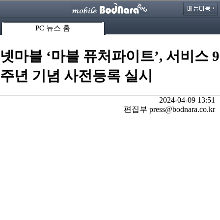
PC 뉴스 홈
넷마블 ‘마블 퓨처파이트’, 서비스 9
주년 기념 사전등록 실시
2024-04-09 13:51
편집부 press@bodnara.co.kr