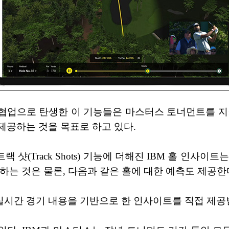
 협업으로 탄생한 이 기능들은 마스터스 토너먼트를 지
제공하는 것을 목표로 하고 있다.
 샷(Track Shots) 기능에 더해진 IBM 홀 인사
하는 것은 물론, 다음과 같은 홀에 대한 예측도 제공한
시간 경기 내용을 기반으로 한 인사이트를 직접 제공받