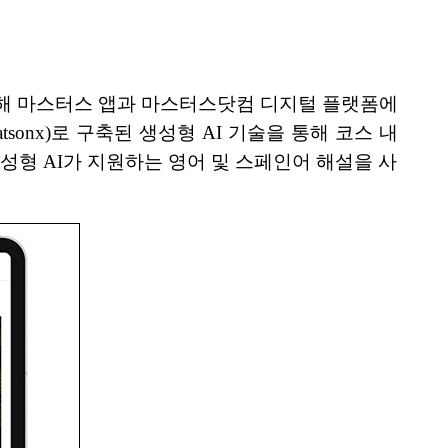
위해 마스터스 앱과 마스터스닷컴 디지털 플랫폼에
sonx)로 구축된 생성형 AI 기술을 통해 코스 내
 생성형 AI가 지원하는 영어 및 스페인어 해설을 사