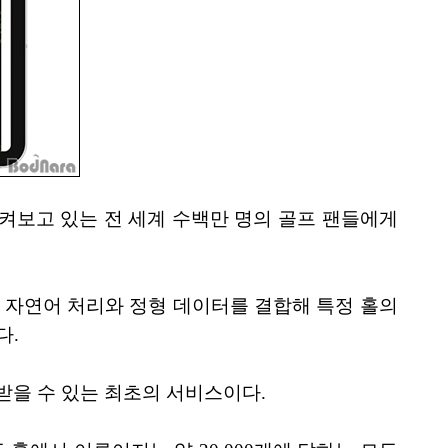
켜보고 있는 전 세계 수백만 명의 골프 팬들에게
이트는 자연어 처리와 정형 데이터를 결합해 특정 홀의
다.
을 수 있는 최초의 서비스이다.