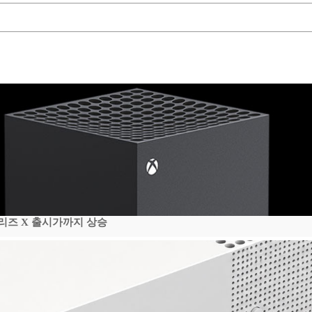
시리즈 X 출시가까지 상승