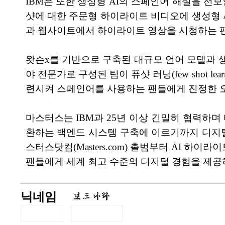
IBM은 또한 생성형 AI의 스페인어 해설을 선보
샷에 대한 주문형 하이라이트 비디오에 생성형 A
과 웹사이트에서 하이라이트 영상을 시청하는 팬
왓슨x를 기반으로 구축된 대규모 언어 모델과 생
야 전문가로 구성된 팀이 퓨샷 러닝(few shot 
련시켜 스페인어를 사용하는 팬들에게 진정한 오
마스터스는 IBM과 25년 이상 긴밀히 협력하
환하는 백엔드 시스템 구축에 이르기까지 디지털 
스터스닷컴(Masters.com) 출범부터 AI 하이
팬들에게 세계 최고 수준의 디지털 경험을 제공
닉네임