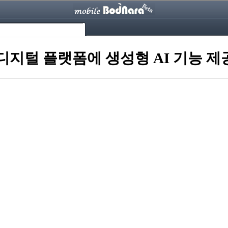
 디지털 플랫폼에 생성형 AI 기능 제