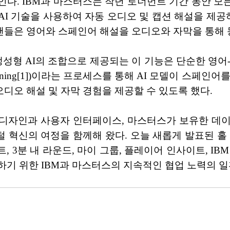
인다. IBM과 마스터스는 작년 토너먼트 기간 동안 모든
I 기술을 사용하여 자동 오디오 및 캡션 해설을 제공하는
들은 영어와 스페인어 해설을 오디오와 자막을 통해 동
성형 AI의 조합으로 제공되는 이 기능은 단순한 영어-
learning[1])이라는 프로세스를 통해 AI 모델이 스
디오 해설 및 자막 경험을 제공할 수 있도록 했다.
며 디자인과 사용자 인터페이스, 마스터스가 보유한 데
혁신의 여정을 함께해 왔다. 오늘 새롭게 발표된 홀 인
라이트, 3분 내 라운드, 마이 그룹, 플레이어 인사이트,
하기 위한 IBM과 마스터스의 지속적인 협업 노력의 일