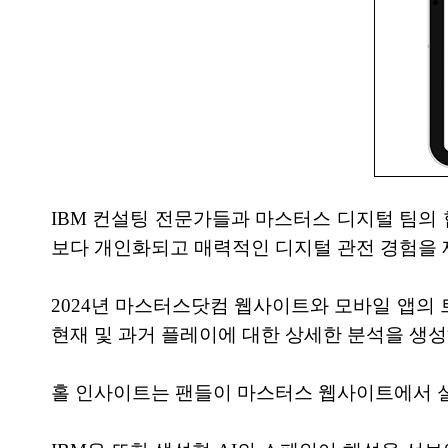
IBM 컨설팅 전문가들과 마스터스 디지털 팀의
보다 개인화되고 매력적인 디지털 관전 경험을 
2024년 마스터스닷컴 웹사이트와 모바일 앱의 트랙
현재 및 과거 플레이에 대한 상세한 분석을 생성
홀 인사이트는 팬들이 마스터스 웹사이트에서 실