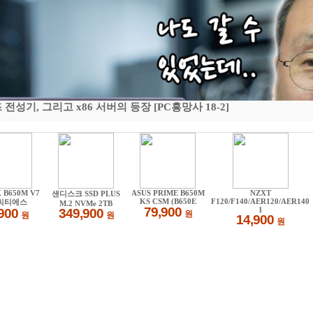
기, 그리고 x86 서버의 등장 [PC흥망사 18-2]