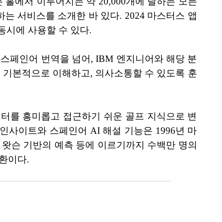
 홀에서 이루어지는 약 20,000개에 달하는 모든
 서비스를 소개한 바 있다. 2024 마스터스 앱
시에 사용할 수 있다.
스페인어 번역을 넘어, IBM 엔지니어와 해당 분
페인어를 기본적으로 이해하고, 의사소통할 수 있도록 훈
이터를 흥미롭고 접근하기 쉬운 골프 지식으로 변
사이트와 스페인어 AI 해설 기능은 1996년 마
 IBM 왓슨 기반의 예측 등에 이르기까지 수백만 명의
환이다.