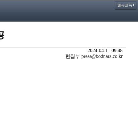
공
2024-04-11 09:48
편집부 press@bodnara.co.kr