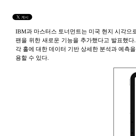
IBM과 마스터스 토너먼트는 미국 현지 시각으
팬을 위한 새로운 기능을 추가했다고 발표했다. 올해
각 홀에 대한 데이터 기반 상세한 분석과 예측을 제
용할 수 있다.