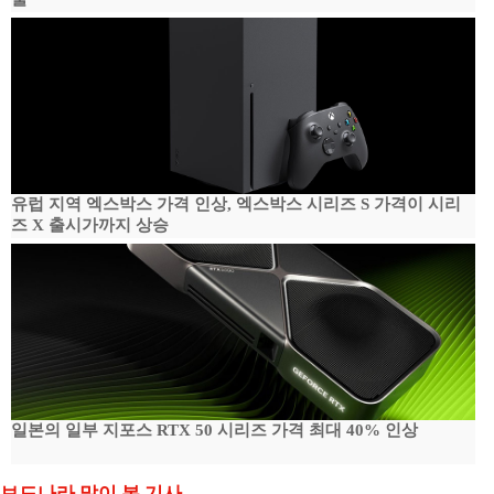
유럽 지역 엑스박스 가격 인상, 엑스박스 시리즈 S 가격이 시리
즈 X 출시가까지 상승
일본의 일부 지포스 RTX 50 시리즈 가격 최대 40% 인상
보드나라 많이 본 기사