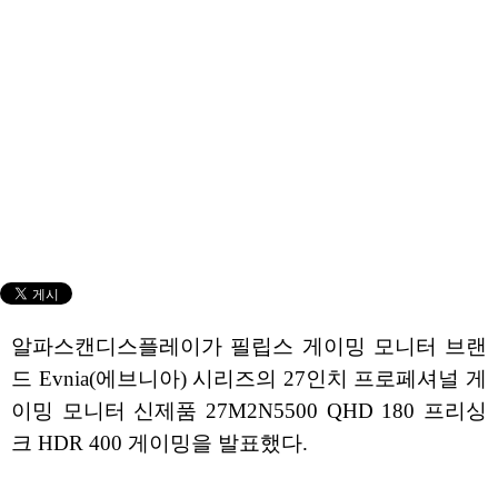
알파스캔디스플레이가 필립스 게이밍 모니터 브랜
드 Evnia(에브니아) 시리즈의 27인치 프로페셔널 게
이밍 모니터 신제품 27M2N5500 QHD 180 프리싱
크 HDR 400 게이밍을 발표했다.