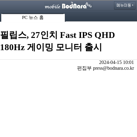
PC 뉴스 홈
필립스, 27인치 Fast IPS QHD
180Hz 게이밍 모니터 출시
2024-04-15 10:01
편집부 press@bodnara.co.kr