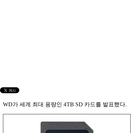
WD가 세계 최대 용량인 4TB SD 카드를 발표했다.