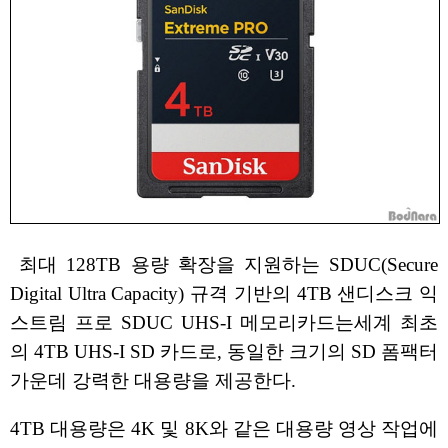
최대 128TB 용량 확장을 지원하는 SDUC(Secure
Digital Ultra Capacity) 규격 기반의 4TB 샌디스크 익
스트림 프로 SDUC UHS-I 메모리카드는세계 최초
의 4TB UHS-I SD 카드로, 동일한 크기의 SD 폼팩터
가운데 강력한 대용량을 제공한다.
4TB 대용량은 4K 및 8K와 같은 대용량 영상 작업에