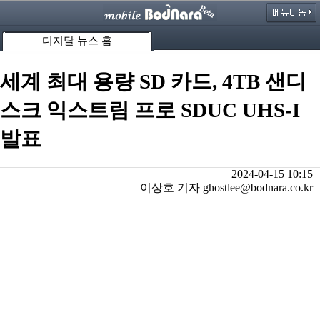
디지탈 뉴스 홈
세계 최대 용량 SD 카드, 4TB 샌디
스크 익스트림 프로 SDUC UHS-I
발표
2024-04-15 10:15
이상호 기자 ghostlee@bodnara.co.kr