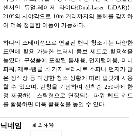
센서인 듀얼-레이저 라이다(Dual-Laser LiDAR)는
210°의 시야각으로 10m 거리까지의 물체를 감지하
여 더욱 정밀한 이동이 가능하다.
하나의 스테이션으로 연결된 핸디 청소기는 다양한
표면에 활용 가능한 브러시 콤보 세트로 활용성을
높였다. 구성품에 포함된 틈새용, 먼지털이용, 미니
파워, 제로-탱글 네 가지 브러시로 소파나 먼지가 많
은 장식장 등 다양한 청소 상황에 따라 알맞게 사용
할 수 있으며, 런칭을 기념하여 선착순 250대에 한
정 제공하는 스틱형으로 연장되는 파워 헤드 키트
를 활용하면 더욱 활용성을 높일 수 있다.
닉네임