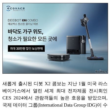
새롭게 출시된 디봇 X2 콤보는 지난 1월 미국 라스
베이거스에서 열린 세계 최대 전자제품 전시회인
CES 2024에서 관람객들의 높은 호응을 받았으며,
국제 데이터 그룹(International Data Group∙IDG)이 수