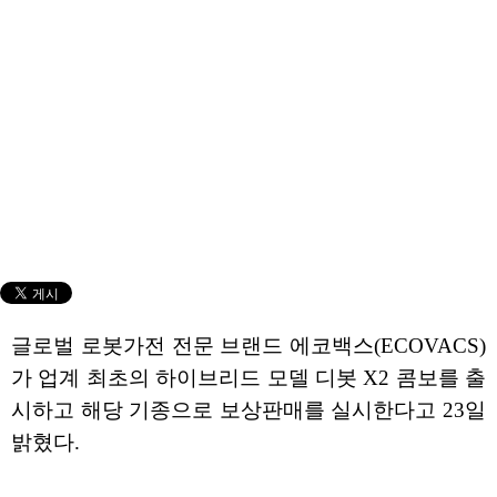
글로벌 로봇가전 전문 브랜드 에코백스(ECOVACS)
가 업계 최초의 하이브리드 모델 디봇 X2 콤보를 출
시하고 해당 기종으로 보상판매를 실시한다고 23일
밝혔다.