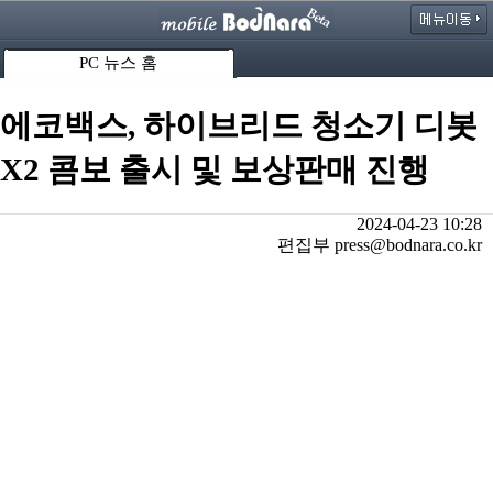
PC 뉴스 홈
에코백스, 하이브리드 청소기 디봇
X2 콤보 출시 및 보상판매 진행
2024-04-23 10:28
편집부 press@bodnara.co.kr