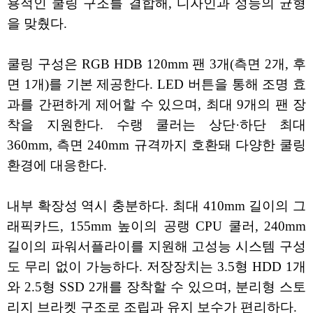
용적인 쿨링 구조를 결합해, 디자인과 성능의 균형
을 맞췄다.
쿨링 구성은 RGB HDB 120mm 팬 3개(측면 2개, 후
면 1개)를 기본 제공한다. LED 버튼을 통해 조명 효
과를 간편하게 제어할 수 있으며, 최대 9개의 팬 장
착을 지원한다. 수랭 쿨러는 상단·하단 최대
360mm, 측면 240mm 규격까지 호환돼 다양한 쿨링
환경에 대응한다.
내부 확장성 역시 충분하다. 최대 410mm 길이의 그
래픽카드, 155mm 높이의 공랭 CPU 쿨러, 240mm
길이의 파워서플라이를 지원해 고성능 시스템 구성
도 무리 없이 가능하다. 저장장치는 3.5형 HDD 1개
와 2.5형 SSD 2개를 장착할 수 있으며, 분리형 스토
리지 브라켓 구조로 조립과 유지 보수가 편리하다.