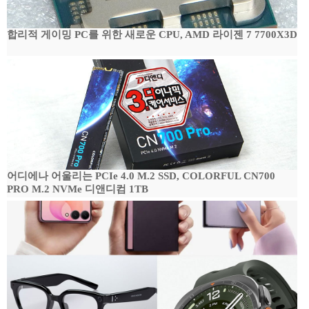
합리적 게이밍 PC를 위한 새로운 CPU, AMD 라이젠 7 7700X3D
어디에나 어울리는 PCIe 4.0 M.2 SSD, COLORFUL CN700
PRO M.2 NVMe 디앤디컴 1TB