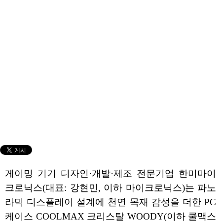
게이밍 기기 디자인·개발·제조 전문기업 한미마이
크로닉스(대표: 강현민, 이하 마이크로닉스)는 파노
라믹 디스플레이 설계에 천연 목재 감성을 더한 PC
케이스 COOLMAX 크리스탈 WOODY(이하 쿨맥스