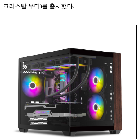
크리스탈 우디)를 출시했다.