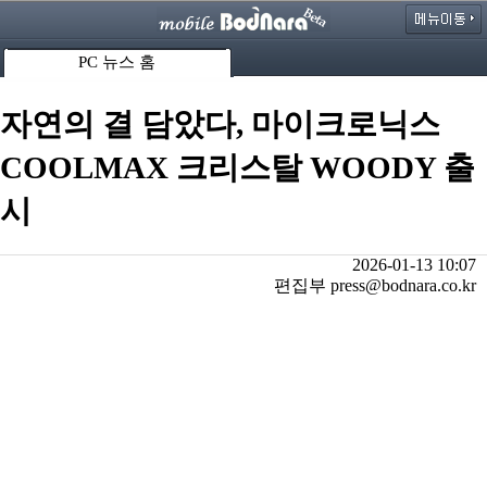
PC 뉴스 홈
자연의 결 담았다, 마이크로닉스
COOLMAX 크리스탈 WOODY 출
시
2026-01-13 10:07
편집부 press@bodnara.co.kr