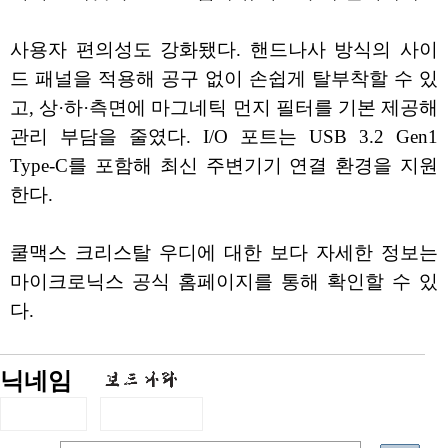
사용자 편의성도 강화됐다. 핸드나사 방식의 사이
드 패널을 적용해 공구 없이 손쉽게 탈부착할 수 있
고, 상·하·측면에 마그네틱 먼지 필터를 기본 제공해
관리 부담을 줄였다. I/O 포트는 USB 3.2 Gen1
Type-C를 포함해 최신 주변기기 연결 환경을 지원
한다.
쿨맥스 크리스탈 우디에 대한 보다 자세한 정보는
마이크로닉스 공식 홈페이지를 통해 확인할 수 있
다.
닉네임