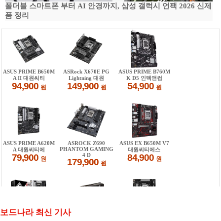
폴더블 스마트폰 부터 AI 안경까지, 삼성 갤럭시 언팩 2026 신제
품 정리
보드나라 최신 기사