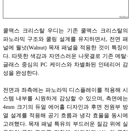
쿨맥스 크리스탈 우디는 기존 쿨맥스 크리스탈의
파노라믹 구조와 쿨링 설계를 유지하면서, 전면 패
널에 월넛(Walnut) 목재 패널을 적용한 것이 특징이
다. 따뜻한 색감과 자연스러운 나뭇결로 기존 메탈·
글래스 중심의 PC 케이스와 차별화된 인테리어 감
성을 완성한다.
전면과 좌측에는 파노라믹 디스플레이를 적용해 시
스템 내부를 시원하게 감상할 수 있으며, 측면에는
4mm 크기의 듀얼 에어홀 디자인과 후면 전원부 방
열 설계를 적용해 공기 흐름과 냉각 효율을 동시에
고려했다. 목재 패널 특유의 부드러운 질감 위에 실