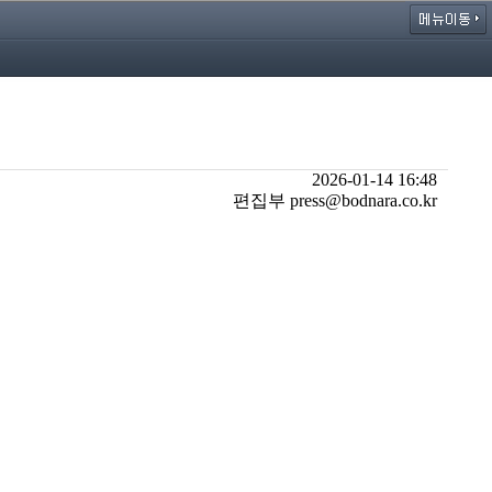
2026-01-14 16:48
편집부 press@bodnara.co.kr