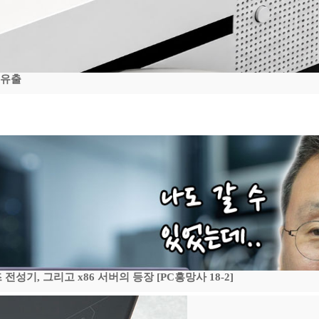
 유출
기, 그리고 x86 서버의 등장 [PC흥망사 18-2]