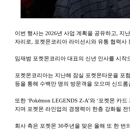
이번 행사는 2026년 사업 계획을 공유하고, 
자리로, 포켓몬코리아 라이선시와 유통 협력사 등
임재범 포켓몬코리아 대표의 신년 인사를 시작으로
포켓몬코리아는 지난해 잠실 포켓몬타운을 포함한 
등을 통해 수백만 명의 방문객을 모으며 신드롬
또한 ‘Pokémon LEGENDS Z-A’와 ‘포켓몬 카드 게
지며 포켓몬 라인업의 경쟁력이 한층 강화될 전
회사 측은 포켓몬 30주년을 맞은 올해 또 한 