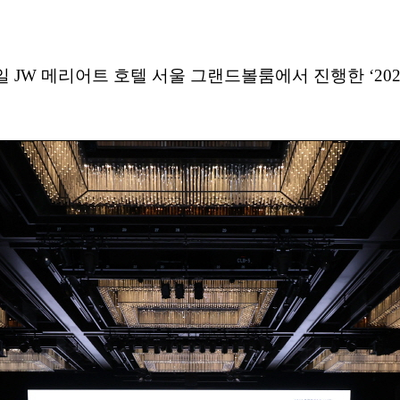
 JW 메리어트 호텔 서울 그랜드볼룸에서 진행한 ‘2