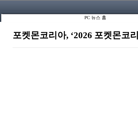
PC 뉴스 홈
포켓몬코리아, ‘2026 포켓몬코