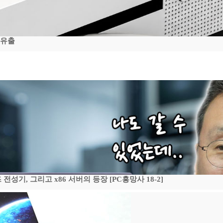
 유출
기, 그리고 x86 서버의 등장 [PC흥망사 18-2]