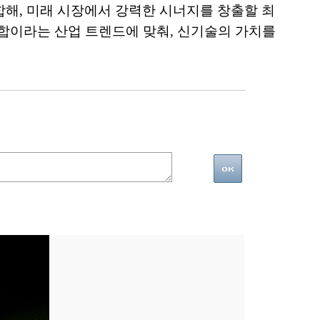
합해, 미래 시장에서 강력한 시너지를 창출할 최
융합이라는 산업 트렌드에 맞춰, 신기술의 가치를