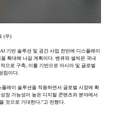
 (우)
AI 기반 솔루션 및 공간 사업 전반에 디스플레이
을 확대해 나갈 계획이다. 벤큐와 셀빅은 국내
계적으로 구축, 이를 기반으로 아시아 및 글로벌
방침이다.
디스플레이 솔루션을 적용하면서 글로벌 시장에 확
 등 성장 가능성이 높은 디지털 콘텐츠와 분야에서
을 것으로 기대한다.”고 전했다.