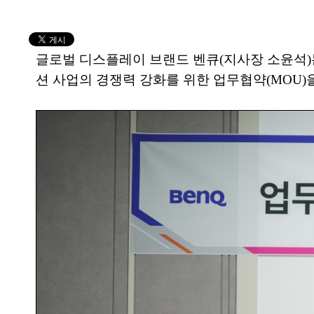
글로벌 디스플레이 브랜드 벤큐(지사장 소윤석)는
션 사업의 경쟁력 강화를 위한 업무협약(MOU)