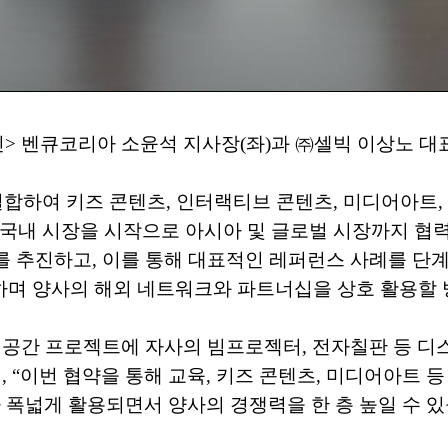
> 벤큐코리아 소윤석 지사장(좌)과 ㈜셀빅 이상노 대표
결합하여 키즈 콘텐츠, 인터랙티브 콘텐츠, 미디어아트, 
 국내 시장을 시작으로 아시아 및 글로벌 시장까지 협력
를 추진하고, 이를 통해 대표적인 레퍼런스 사례를 단
며 양사의 해외 네트워크와 파트너십을 상호 활용할 
 공간 프로젝트에 자사의 빔프로젝터, 전자칠판 등 
, “이번 협약을 통해 교육, 키즈 콘텐츠, 미디어아트
 폭넓게 활용되면서 양사의 경쟁력을 한 층 높일 수 있