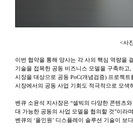
<사진
이번 협약을 통해 양사는 각 사의 핵심 역량을 
기술을 접목한 공동 비즈니스 모델을 구축하고,
시장을 대상으로 공동 PoC(개념검증) 프로젝트
시장에서의 공동 사업 기회도 적극적으로 모색하
벤큐 소윤석 지사장은 “셀빅의 다양한 콘텐츠와
대 가능한 공동의 사업 모델을 협의할 것”이라며
벤큐의 ‘올인원’ 디스플레이 솔루션 기술이 보다