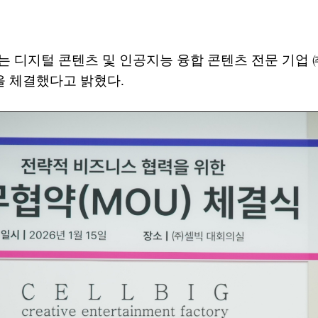
 디지털 콘텐츠 및 인공지능 융합 콘텐츠 전문 기업 
을 체결했다고 밝혔다.