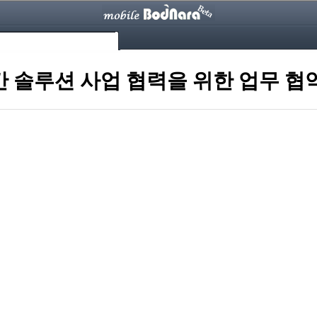
간 솔루션 사업 협력을 위한 업무 협