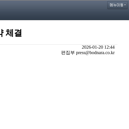
약 체결
2026-01-20 12:44
편집부 press@bodnara.co.kr