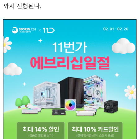
까지 진행된다.