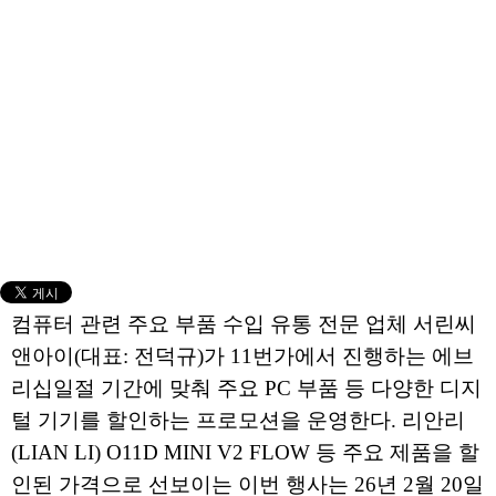
컴퓨터 관련 주요 부품 수입 유통 전문 업체 서린씨
앤아이(대표: 전덕규)가 11번가에서 진행하는 에브
리십일절 기간에 맞춰 주요 PC 부품 등 다양한 디지
털 기기를 할인하는 프로모션을 운영한다. 리안리
(LIAN LI) O11D MINI V2 FLOW 등 주요 제품을 할
인된 가격으로 선보이는 이번 행사는 26년 2월 20일