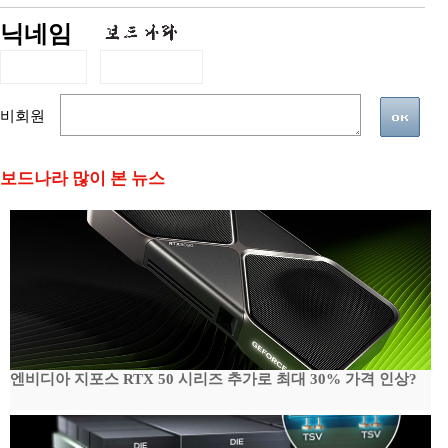
닉네임
비회원
보드나라 많이 본 뉴스
엔비디아 지포스 RTX 50 시리즈 추가로 최대 30% 가격 인상?