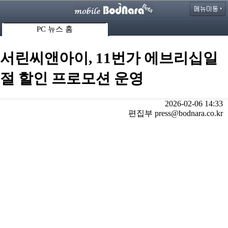
PC 뉴스 홈
서린씨앤아이, 11번가 에브리십일
절 할인 프로모션 운영
2026-02-06 14:33
편집부 press@bodnara.co.kr