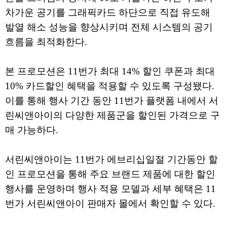
차가운 공기를 그래픽카드 하단으로 직접 유도해
발열 해소 성능을 향상시키며 전체 시스템의 공기
흐름을 최적화한다.
본 프로모션은 11번가 최대 14% 할인 쿠폰과 최대
10% 카드할인 혜택을 적용할 수 있도록 구성됐다.
이를 통해 행사 기간 동안 11번가 플랫폼 내에서 서
린씨앤아이의 다양한 제품군을 할인된 가격으로 구
매 가능하다.
서린씨앤아이는 11번가 에브리십일절 기간동안 할
인 프로모션을 통해 주요 브랜드 제품에 대한 할인
행사를 운영하며 행사 적용 모델과 세부 혜택은 11
번가 서린씨앤아이 판매자 몰에서 확인할 수 있다.