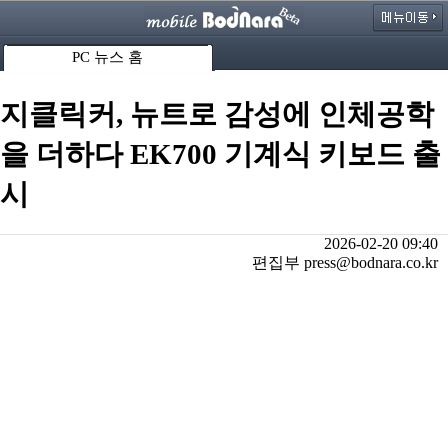
PC 뉴스 홈
지클릭커, 뉴트로 감성에 인체공학
을 더하다 EK700 기계식 키보드 출
시
2026-02-20 09:40
편집부 press@bodnara.co.kr