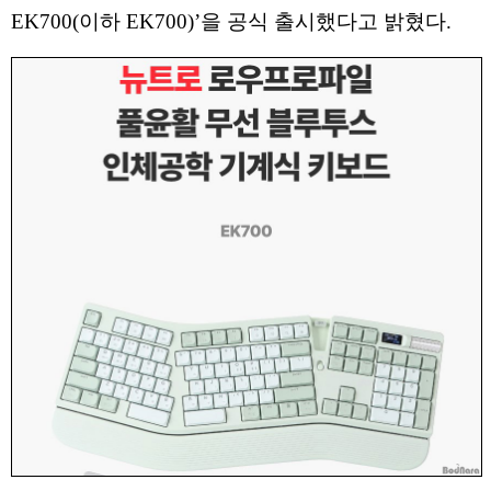
EK700(이하 EK700)’을 공식 출시했다고 밝혔다.