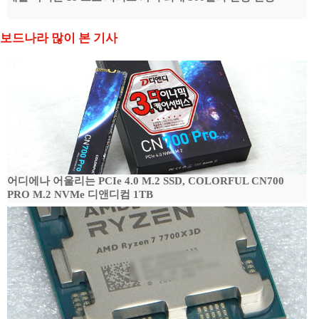
보드나라 많이 본 기사
어디에나 어울리는 PCIe 4.0 M.2 SSD, COLORFUL CN700
PRO M.2 NVMe 디앤디컴 1TB