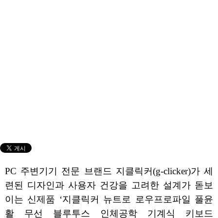
PC 주변기기 전문 브랜드 지클릭커(g-clicker)가 세
련된 디자인과 사용자 건강을 고려한 설계가 돋보
이는 신제품 ‘지클릭커 뉴트로 로우프로파일 풀윤
활 무선 블루투스 인체공학 기계식 키보드